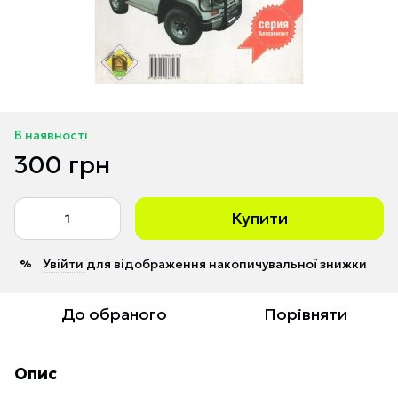
В наявності
300 грн
Купити
Увійти
для відображення накопичувальної знижки
%
До обраного
Порівняти
Опис