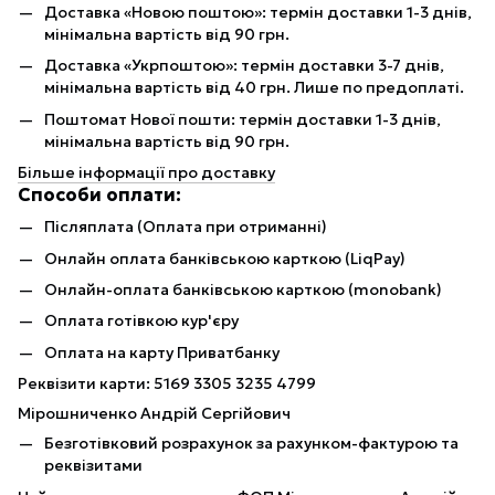
Доставка «Новою поштою»: термін доставки 1-3 днів,
мінімальна вартість від 90 грн.
Доставка «Укрпоштою»: термін доставки 3-7 днів,
мінімальна вартість від 40 грн. Лише по предоплаті.
Поштомат Нової пошти: термін доставки 1-3 днів,
мінімальна вартість від 90 грн.
Більше інформації про доставку
Способи оплати:
Післяплата (Оплата при отриманні)
Онлайн оплата банківською карткою (LiqPay)
Онлайн-оплата банківською карткою (monobank)
Оплата готівкою кур'єру
Оплата на карту Приватбанку
Реквізити карти: 5169 3305 3235 4799
Мірошниченко Андрій Сергійович
Безготівковий розрахунок за рахунком-фактурою та
реквізитами