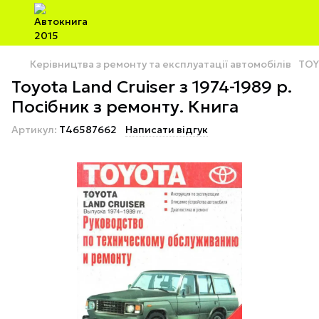
Керівництва з ремонту та експлуатації автомобілів
TOY
Toyota Land Cruiser з 1974-1989 р.
Посібник з ремонту. Книга
Артикул:
T46587662
Написати відгук