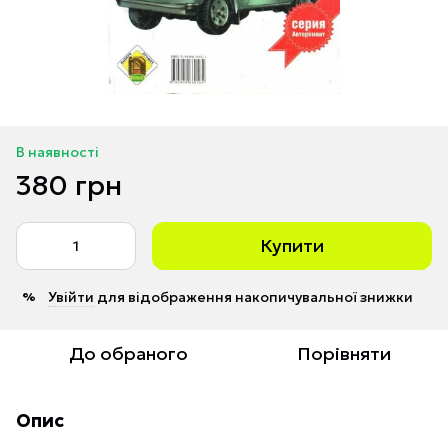
В наявності
380 грн
Купити
Увійти
для відображення накопичувальної знижки
%
До обраного
Порівняти
Опис