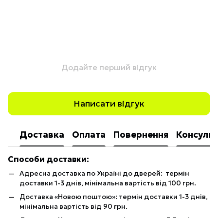
Додайте перший відгук
Написати відгук
Доставка
Оплата
Повернення
Консульт
Способи доставки:
Адресна доставка по Україні до дверей: термін
доставки 1-3 днів, мінімальна вартість від 100 грн.
Доставка «Новою поштою»: термін доставки 1-3 днів,
мінімальна вартість від 90 грн.