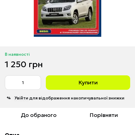
В наявності
1 250 грн
Купити
Увійти
для відображення накопичувальної знижки
%
До обраного
Порівняти