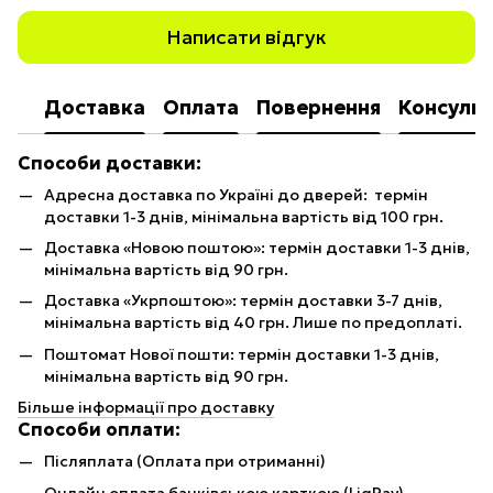
Написати відгук
Доставка
Оплата
Повернення
Консульт
Способи доставки:
Адресна доставка по Україні до дверей: термін
доставки 1-3 днів, мінімальна вартість від 100 грн.
Доставка «Новою поштою»: термін доставки 1-3 днів,
мінімальна вартість від 90 грн.
Доставка «Укрпоштою»: термін доставки 3-7 днів,
мінімальна вартість від 40 грн. Лише по предоплаті.
Поштомат Нової пошти: термін доставки 1-3 днів,
мінімальна вартість від 90 грн.
Більше інформації про доставку
Способи оплати:
Післяплата (Оплата при отриманні)
Онлайн оплата банківською карткою (LiqPay)