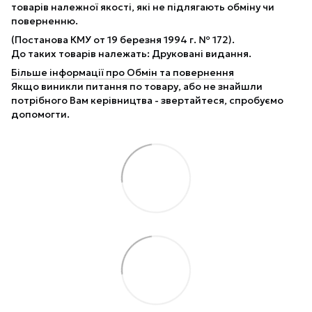
товарів належної якості, які не підлягають обміну чи
поверненню.
(Постанова КМУ от 19 березня 1994 г. № 172).
До таких товарів належать: Друковані видання.
Більше інформації про Обмін та повернення
Якщо виникли питання по товару, або не знайшли
потрібного Вам керівництва - звертайтеся, спробуємо
допомогти.