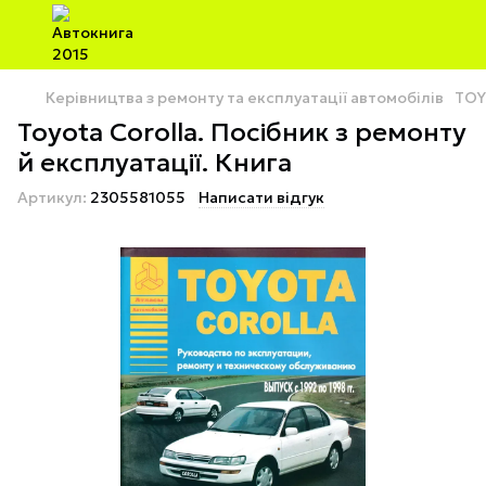
Керівництва з ремонту та експлуатації автомобілів
TOY
Toyota Corolla. Посібник з ремонту
й експлуатації. Книга
Артикул:
2305581055
Написати відгук