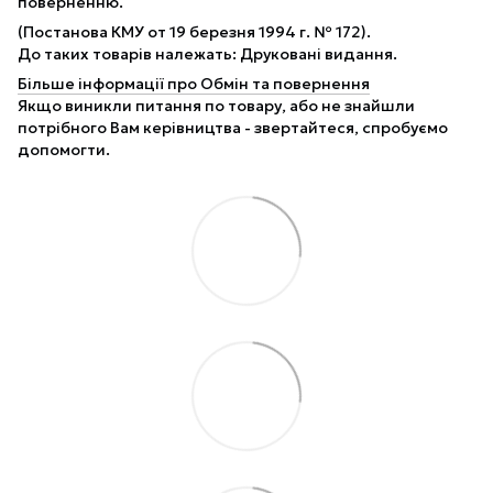
поверненню.
(Постанова КМУ от 19 березня 1994 г. № 172).
До таких товарів належать: Друковані видання.
Більше інформації про Обмін та повернення
Якщо виникли питання по товару, або не знайшли
потрібного Вам керівництва - звертайтеся, спробуємо
допомогти.