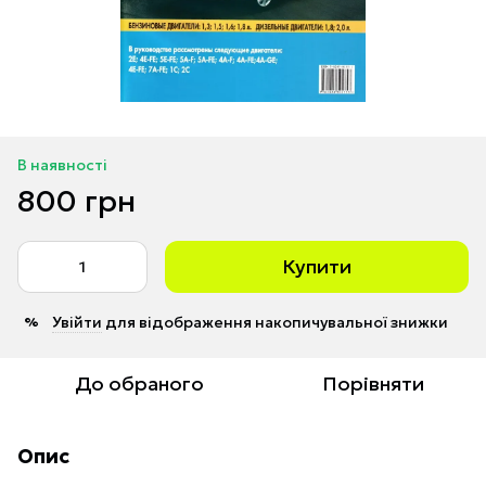
В наявності
800 грн
Купити
Увійти
для відображення накопичувальної знижки
%
До обраного
Порівняти
Опис