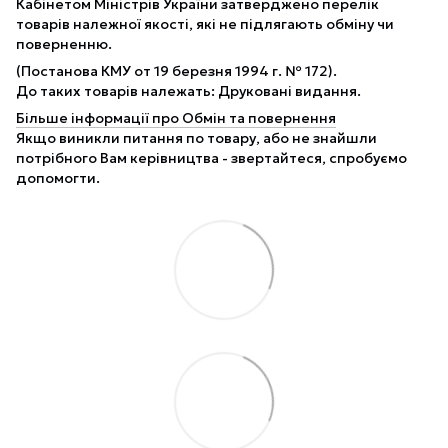
Кабінетом Міністрів України затверджено перелік
товарів належної якості, які не підлягають обміну чи
поверненню.
(Постанова КМУ от 19 березня 1994 г. № 172).
До таких товарів належать: Друковані видання.
Більше інформації про Обмін та повернення
Якщо виникли питання по товару, або не знайшли
потрібного Вам керівництва - звертайтеся, спробуємо
допомогти.