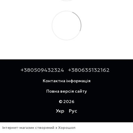
+380509432324
+380635132162
Контактна інформація
Повна версія сайту
© 2026
Укр
Рус
Інтернет-магазин створений з Хорошоп