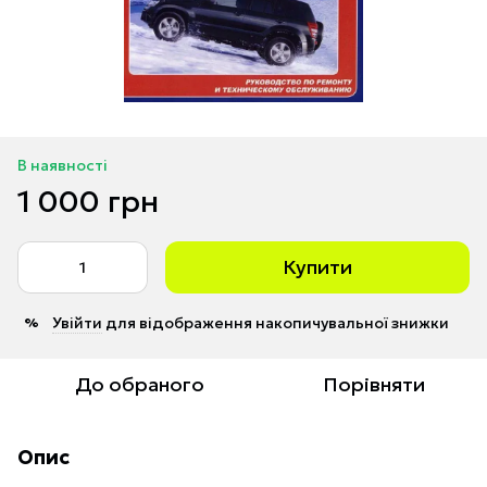
В наявності
1 000 грн
Купити
Увійти
для відображення накопичувальної знижки
%
До обраного
Порівняти
Опис