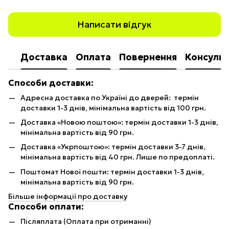
Написати відгук
Доставка
Оплата
Повернення
Консульт
Способи доставки:
Адресна доставка по Україні до дверей: термін
доставки 1-3 днів, мінімальна вартість від 100 грн.
Доставка «Новою поштою»: термін доставки 1-3 днів,
мінімальна вартість від 90 грн.
Доставка «Укрпоштою»: термін доставки 3-7 днів,
мінімальна вартість від 40 грн. Лише по предоплаті.
Поштомат Нової пошти: термін доставки 1-3 днів,
мінімальна вартість від 90 грн.
Більше інформації про доставку
Способи оплати:
Післяплата (Оплата при отриманні)