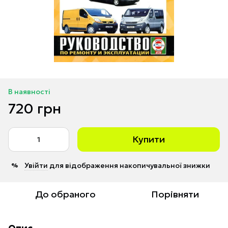
В наявності
720 грн
Купити
Увійти
для відображення накопичувальної знижки
%
До обраного
Порівняти