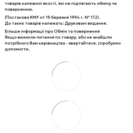
товарів належної якості, які не підлягають обміну чи
поверненню.
(Постанова КМУ от 19 березня 1994 г. № 172).
До таких товарів належать: Друковані видання.
Більше інформації про Обмін та повернення
Якщо виникли питання по товару, або не знайшли
потрібного Вам керівництва - звертайтеся, спробуємо
допомогти.