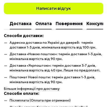
Написати відгук
Доставка
Оплата
Повернення
Консульт
Способи доставки:
Адресна доставка по Україні до дверей: термін
доставки 1-3 днів, мінімальна вартість від 100 грн.
Доставка «Новою поштою»: термін доставки 1-3 днів,
мінімальна вартість від 90 грн.
Доставка «Укрпоштою»: термін доставки 3-7 днів,
мінімальна вартість від 40 грн. Лише по предоплаті.
Поштомат Нової пошти: термін доставки 1-3 днів,
мінімальна вартість від 90 грн.
Більше інформації про доставку
Способи оплати:
Післяплата (Оплата при отриманні)