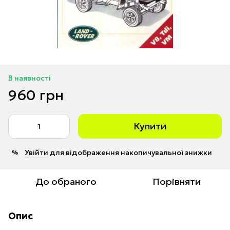
В наявності
960 грн
Купити
Увійти
для відображення накопичувальної знижки
%
До обраного
Порівняти
Опис