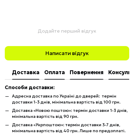
Додайте перший відгук
Написати відгук
Доставка
Оплата
Повернення
Консульт
Способи доставки:
Адресна доставка по Україні до дверей: термін
доставки 1-3 днів, мінімальна вартість від 100 грн.
Доставка «Новою поштою»: термін доставки 1-3 днів,
мінімальна вартість від 90 грн.
Доставка «Укрпоштою»: термін доставки 3-7 днів,
мінімальна вартість від 40 грн. Лише по предоплаті.