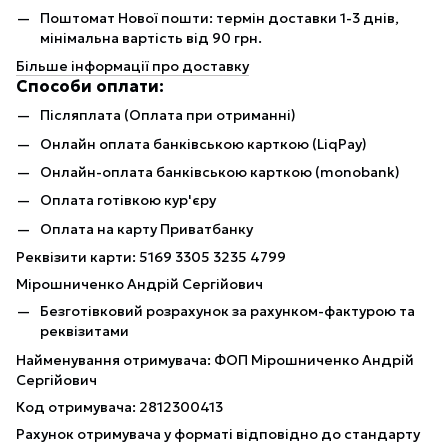
Поштомат Нової пошти: термін доставки 1-3 днів,
мінімальна вартість від 90 грн.
Більше інформації про доставку
Способи оплати:
Післяплата (Оплата при отриманні)
Онлайн оплата банківською карткою (LiqPay)
Онлайн-оплата банківською карткою (monobank)
Оплата готівкою кур'єру
Оплата на карту Приватбанку
Реквізити карти: 5169 3305 3235 4799
Мірошниченко Андрій Сергійович
Безготівковий розрахунок за рахунком-фактурою та
реквізитами
Найменування отримувача: ФОП Мірошниченко Андрій
Сергійович
Код отримувача: 2812300413
Рахунок отримувача у форматі відповідно до стандарту