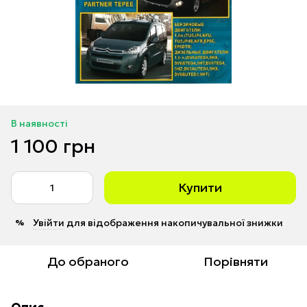
В наявності
1 100 грн
Купити
Увійти
для відображення накопичувальної знижки
%
До обраного
Порівняти