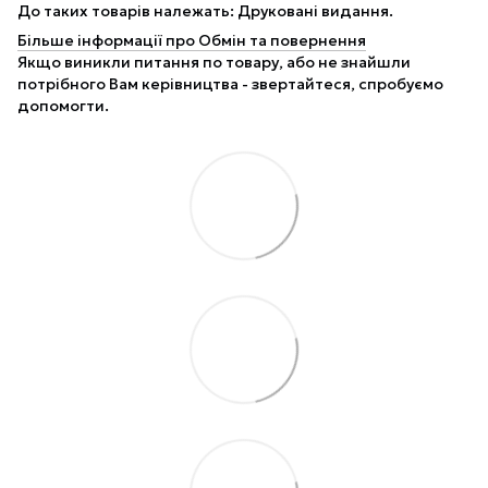
До таких товарів належать: Друковані видання.
Більше інформації про Обмін та повернення
Якщо виникли питання по товару, або не знайшли
потрібного Вам керівництва - звертайтеся, спробуємо
допомогти.