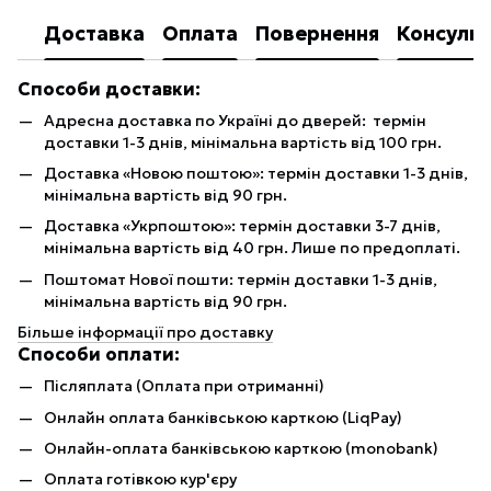
Доставка
Оплата
Повернення
Консульт
Способи доставки:
Адресна доставка по Україні до дверей: термін
доставки 1-3 днів, мінімальна вартість від 100 грн.
Доставка «Новою поштою»: термін доставки 1-3 днів,
мінімальна вартість від 90 грн.
Доставка «Укрпоштою»: термін доставки 3-7 днів,
мінімальна вартість від 40 грн. Лише по предоплаті.
Поштомат Нової пошти: термін доставки 1-3 днів,
мінімальна вартість від 90 грн.
Більше інформації про доставку
Способи оплати:
Післяплата (Оплата при отриманні)
Онлайн оплата банківською карткою (LiqPay)
Онлайн-оплата банківською карткою (monobank)
Оплата готівкою кур'єру