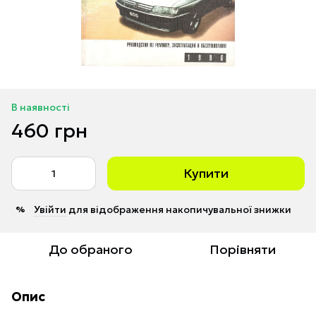
В наявності
460 грн
Купити
Увійти
для відображення накопичувальної знижки
%
До обраного
Порівняти
Опис