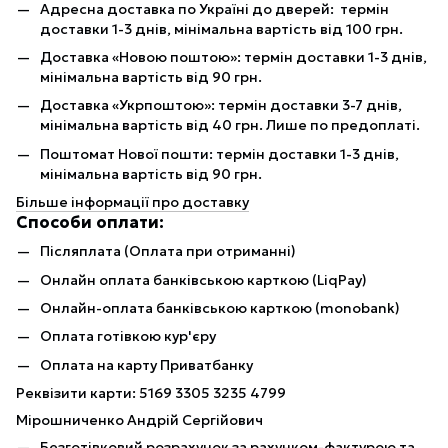
Адресна доставка по Україні до дверей: термін
доставки 1-3 днів, мінімальна вартість від 100 грн.
Доставка «Новою поштою»: термін доставки 1-3 днів,
мінімальна вартість від 90 грн.
Доставка «Укрпоштою»: термін доставки 3-7 днів,
мінімальна вартість від 40 грн. Лише по предоплаті.
Поштомат Нової пошти: термін доставки 1-3 днів,
мінімальна вартість від 90 грн.
Більше інформації про доставку
Способи оплати:
Післяплата (Оплата при отриманні)
Онлайн оплата банківською карткою (LiqPay)
Онлайн-оплата банківською карткою (monobank)
Оплата готівкою кур'єру
Оплата на карту Приватбанку
Реквізити карти: 5169 3305 3235 4799
Мірошниченко Андрій Сергійович
Безготівковий розрахунок за рахунком-фактурою та