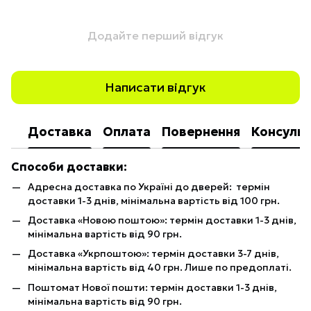
Додайте перший відгук
Написати відгук
Доставка
Оплата
Повернення
Консульт
Способи доставки:
Адресна доставка по Україні до дверей: термін
доставки 1-3 днів, мінімальна вартість від 100 грн.
Доставка «Новою поштою»: термін доставки 1-3 днів,
мінімальна вартість від 90 грн.
Доставка «Укрпоштою»: термін доставки 3-7 днів,
мінімальна вартість від 40 грн. Лише по предоплаті.
Поштомат Нової пошти: термін доставки 1-3 днів,
мінімальна вартість від 90 грн.