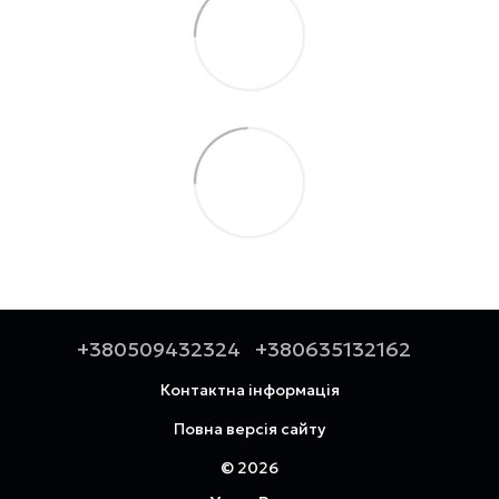
+380509432324
+380635132162
Контактна інформація
Повна версія сайту
© 2026