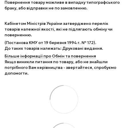
Повернення товару можливе в випадку типографського
браку, або відправки не по замовленню.
Кабінетом Міністрів України затверджено перелік
товарів належної якості, які не підлягають обміну чи
поверненню.
(Постанова КМУ от 19 березня 1994 г. № 172).
До таких товарів належать: Друковані видання.
Більше інформації про Обмін та повернення
Якщо виникли питання по товару, або не знайшли
потрібного Вам керівництва - звертайтеся, спробуємо
допомогти.