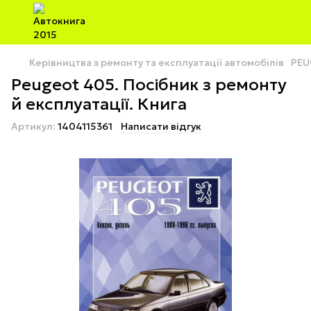
Керівництва з ремонту та експлуатації автомобілів
PEU
Peugeot 405. Посібник з ремонту
й експлуатації. Книга
Артикул:
1404115361
Написати відгук