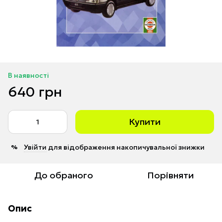
В наявності
640 грн
Купити
Увійти
для відображення накопичувальної знижки
%
До обраного
Порівняти
Опис