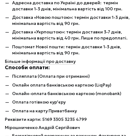
Адресна доставка по Україні до дверей: термін
доставки 1-3 днів, мінімальна вартість від 100 грн.
Доставка «Новою поштою»: термін доставки 1-3 днів,
мінімальна вартість від 90 грн.
Доставка «Укрпоштою»: термін доставки 3-7 днів,
мінімальна вартість від 40 грн. Лише по предоплаті.
Поштомат Нової пошти: термін доставки 1-3 днів,
мінімальна вартість від 90 грн.
Більше інформації про доставку
Способи оплати:
Післяплата (Оплата при отриманні)
Онлайн оплата банківською карткою (LiqPay)
Онлайн-оплата банківською карткою (monobank)
Оплата готівкою кур'єру
Оплата на карту Приватбанку
Реквізити карти: 5169 3305 3235 4799
Мірошниченко Андрій Сергійович
Безготівковий розрахунок за рахунком-фактурою та