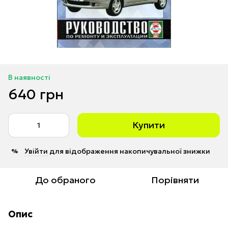
В наявності
640 грн
Купити
Увійти
для відображення накопичувальної знижки
%
До обраного
Порівняти
Опис