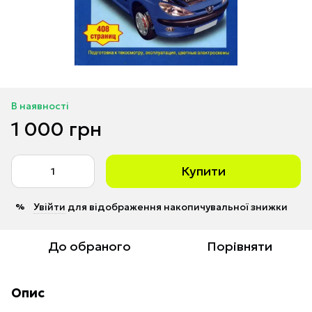
В наявності
1 000 грн
Купити
Увійти
для відображення накопичувальної знижки
%
До обраного
Порівняти
Опис