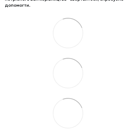
допомогти.