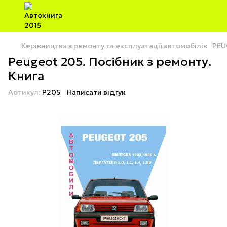
Керівництва з ремонту та експлуатації автомобілів
PEU
Peugeot 205. Посібник з ремонту.
Книга
Артикул:
P205
Написати відгук