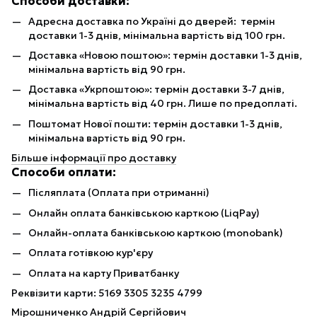
Способи доставки:
Адресна доставка по Україні до дверей: термін
доставки 1-3 днів, мінімальна вартість від 100 грн.
Доставка «Новою поштою»: термін доставки 1-3 днів,
мінімальна вартість від 90 грн.
Доставка «Укрпоштою»: термін доставки 3-7 днів,
мінімальна вартість від 40 грн. Лише по предоплаті.
Поштомат Нової пошти: термін доставки 1-3 днів,
мінімальна вартість від 90 грн.
Більше інформації про доставку
Способи оплати:
Післяплата (Оплата при отриманні)
Онлайн оплата банківською карткою (LiqPay)
Онлайн-оплата банківською карткою (monobank)
Оплата готівкою кур'єру
Оплата на карту Приватбанку
Реквізити карти: 5169 3305 3235 4799
Мірошниченко Андрій Сергійович