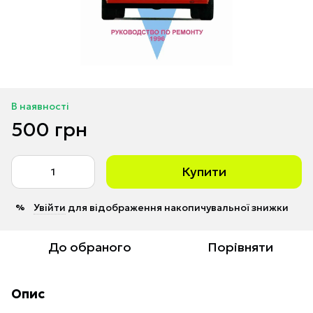
В наявності
500 грн
Купити
Увійти
для відображення накопичувальної знижки
%
До обраного
Порівняти
Опис