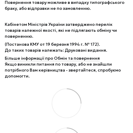
Повернення товару можливе в випадку типографського
браку, або відправки не по замовленню.
Кабінетом Міністрів України затверджено перелік
товарів належної якості, які не підлягають обміну чи
поверненню.
(Постанова КМУ от 19 березня 1994 г. № 172).
До таких товарів належать: Друковані видання.
Більше інформації про Обмін та повернення
Якщо виникли питання по товару, або не знайшли
потрібного Вам керівництва - звертайтеся, спробуємо
допомогти.