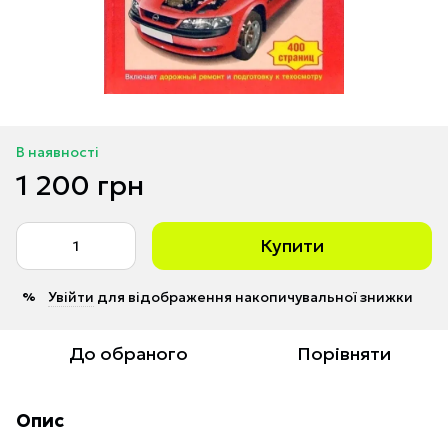
В наявності
1 200 грн
Купити
Увійти
для відображення накопичувальної знижки
%
До обраного
Порівняти
Опис