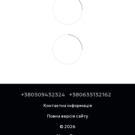
+380509432324
+380635132162
Контактна інформація
Повна версія сайту
© 2026