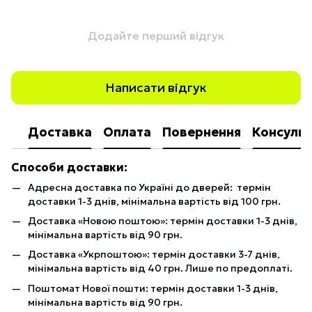
Додайте перший відгук
Написати відгук
Доставка
Оплата
Повернення
Консульт
Способи доставки:
Адресна доставка по Україні до дверей: термін
доставки 1-3 днів, мінімальна вартість від 100 грн.
Доставка «Новою поштою»: термін доставки 1-3 днів,
мінімальна вартість від 90 грн.
Доставка «Укрпоштою»: термін доставки 3-7 днів,
мінімальна вартість від 40 грн. Лише по предоплаті.
Поштомат Нової пошти: термін доставки 1-3 днів,
мінімальна вартість від 90 грн.