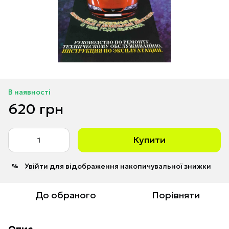
В наявності
620 грн
Купити
Увійти
для відображення накопичувальної знижки
%
До обраного
Порівняти