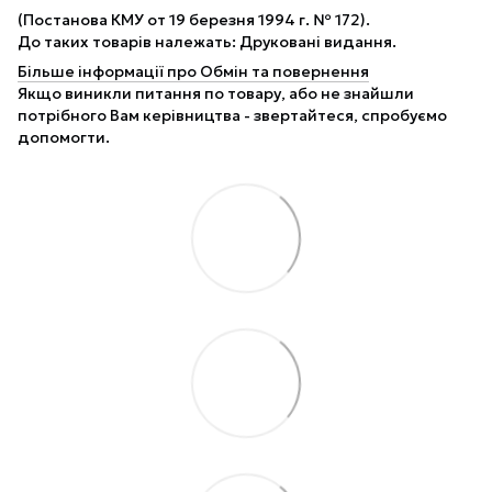
(Постанова КМУ от 19 березня 1994 г. № 172).
До таких товарів належать: Друковані видання.
Більше інформації про Обмін та повернення
Якщо виникли питання по товару, або не знайшли
потрібного Вам керівництва - звертайтеся, спробуємо
допомогти.