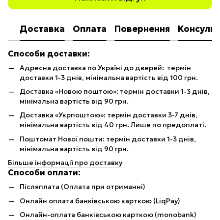
Доставка
Оплата
Повернення
Консульт
Способи доставки:
Адресна доставка по Україні до дверей: термін
доставки 1-3 днів, мінімальна вартість від 100 грн.
Доставка «Новою поштою»: термін доставки 1-3 днів,
мінімальна вартість від 90 грн.
Доставка «Укрпоштою»: термін доставки 3-7 днів,
мінімальна вартість від 40 грн. Лише по предоплаті.
Поштомат Нової пошти: термін доставки 1-3 днів,
мінімальна вартість від 90 грн.
Більше інформації про доставку
Способи оплати:
Післяплата (Оплата при отриманні)
Онлайн оплата банківською карткою (LiqPay)
Онлайн-оплата банківською карткою (monobank)