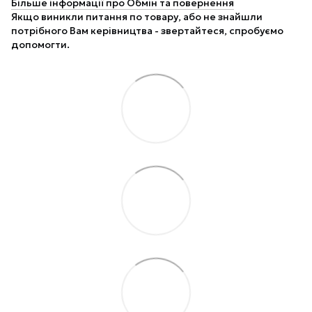
Більше інформації про Обмін та повернення
Якщо виникли питання по товару, або не знайшли
потрібного Вам керівництва - звертайтеся, спробуємо
допомогти.