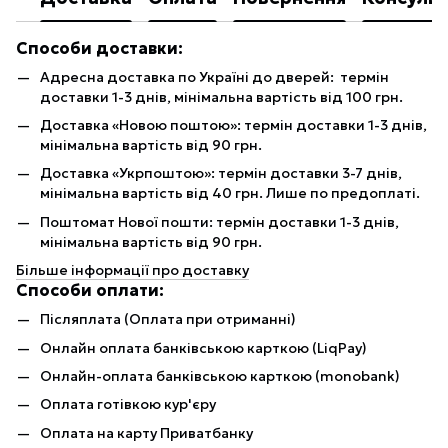
Способи доставки:
Адресна доставка по Україні до дверей: термін
доставки 1-3 днів, мінімальна вартість від 100 грн.
Доставка «Новою поштою»: термін доставки 1-3 днів,
мінімальна вартість від 90 грн.
Доставка «Укрпоштою»: термін доставки 3-7 днів,
мінімальна вартість від 40 грн. Лише по предоплаті.
Поштомат Нової пошти: термін доставки 1-3 днів,
мінімальна вартість від 90 грн.
Більше інформації про доставку
Способи оплати:
Післяплата (Оплата при отриманні)
Онлайн оплата банківською карткою (LiqPay)
Онлайн-оплата банківською карткою (monobank)
Оплата готівкою кур'єру
Оплата на карту Приватбанку