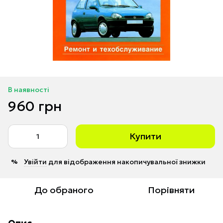
В наявності
960 грн
Купити
Увійти
для відображення накопичувальної знижки
%
До обраного
Порівняти