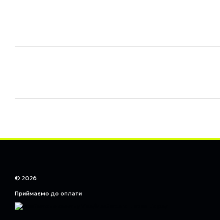
© 2026
Приймаємо до оплати