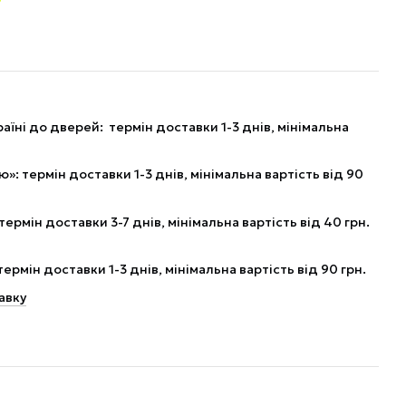
аїні до дверей: термін доставки 1-3 днів, мінімальна
: термін доставки 1-3 днів, мінімальна вартість від 90
рмін доставки 3-7 днів, мінімальна вартість від 40 грн.
рмін доставки 1-3 днів, мінімальна вартість від 90 грн.
авку