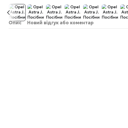
Опис
Новий відгук або коментар