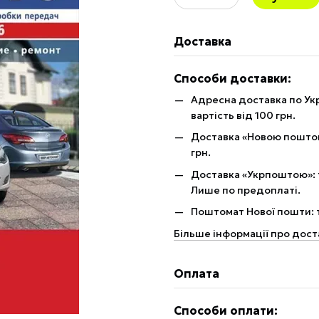
Доставка
Способи доставки:
Адресна доставка по Укр
вартість від 100 грн.
Доставка «Новою поштою»
грн.
Доставка «Укрпоштою»: те
Лише по предоплаті.
Поштомат Нової пошти: те
Більше інформації про дост
Оплата
Способи оплати: