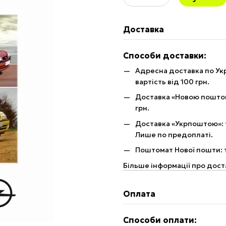
Доставка
Способи доставки:
Адресна доставка по Укр
вартість від 100 грн.
Доставка «Новою поштою»
грн.
Доставка «Укрпоштою»: те
Лише по предоплаті.
Поштомат Нової пошти: те
Більше інформації про дост
Оплата
Способи оплати: