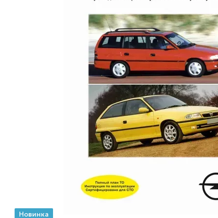
Новинка