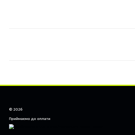
© 2026
Приймаємо до оплати