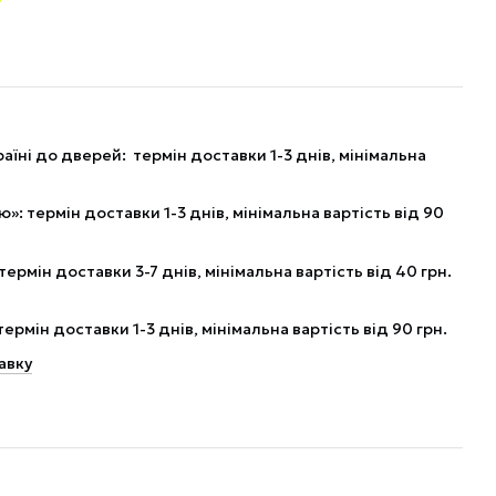
аїні до дверей: термін доставки 1-3 днів, мінімальна
: термін доставки 1-3 днів, мінімальна вартість від 90
рмін доставки 3-7 днів, мінімальна вартість від 40 грн.
рмін доставки 1-3 днів, мінімальна вартість від 90 грн.
авку