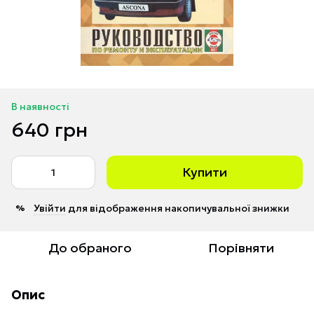
В наявності
640 грн
Купити
Увійти
для відображення накопичувальної знижки
%
До обраного
Порівняти
Опис