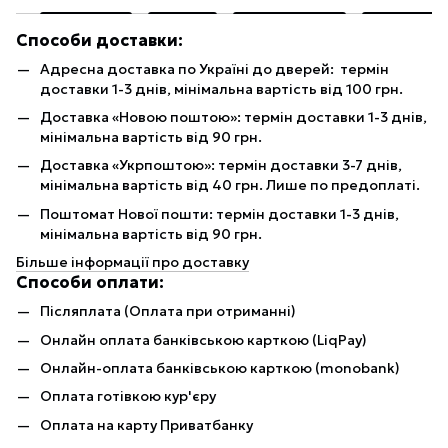
Способи доставки:
Адресна доставка по Україні до дверей: термін
доставки 1-3 днів, мінімальна вартість від 100 грн.
Доставка «Новою поштою»: термін доставки 1-3 днів,
мінімальна вартість від 90 грн.
Доставка «Укрпоштою»: термін доставки 3-7 днів,
мінімальна вартість від 40 грн. Лише по предоплаті.
Поштомат Нової пошти: термін доставки 1-3 днів,
мінімальна вартість від 90 грн.
Більше інформації про доставку
Способи оплати:
Післяплата (Оплата при отриманні)
Онлайн оплата банківською карткою (LiqPay)
Онлайн-оплата банківською карткою (monobank)
Оплата готівкою кур'єру
Оплата на карту Приватбанку