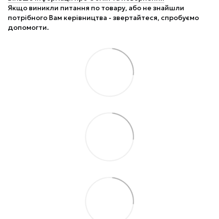
Якщо виникли питання по товару, або не знайшли
потрібного Вам керівництва - звертайтеся, спробуємо
допомогти.