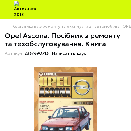
Керівництва з ремонту та експлуатації автомобілів
OPE
Opel Ascona. Посібник з ремонту
та техобслуговування. Книга
Артикул:
2337690713
Написати відгук