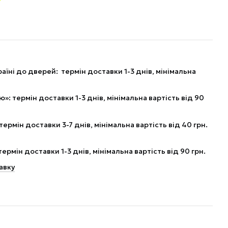
аїні до дверей: термін доставки 1-3 днів, мінімальна
: термін доставки 1-3 днів, мінімальна вартість від 90
рмін доставки 3-7 днів, мінімальна вартість від 40 грн.
рмін доставки 1-3 днів, мінімальна вартість від 90 грн.
авку