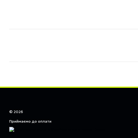
© 2026
Приймаємо до оплати