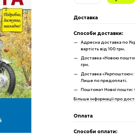
Доставка
Способи доставки:
Адресна доставка по Укр
вартість від 100 грн.
Доставка «Новою поштою»
грн.
Доставка «Укрпоштою»: те
Лише по предоплаті.
Поштомат Нової пошти: те
Більше інформації про дост
Оплата
Способи оплати: