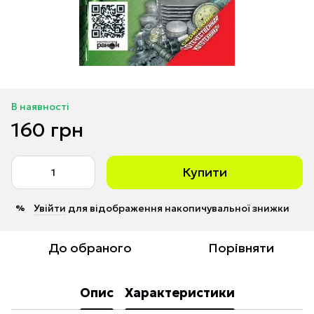
В наявності
160 грн
Купити
Увійти
для відображення накопичувальної знижки
%
До обраного
Порівняти
Опис
Характеристики