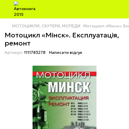
МОТОЦИКЛИ, СКУТЕРИ, МОПЕДИ
Мотоцикл «Мінск». Ек
Мотоцикл «Мінск». Експлуатація,
ремонт
Артикул:
1111783278
Написати відгук