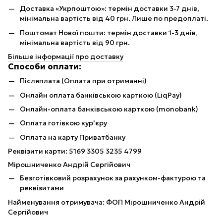
Доставка «Укрпоштою»: термін доставки 3-7 днів,
мінімальна вартість від 40 грн. Лише по предоплаті.
Поштомат Нової пошти: термін доставки 1-3 днів,
мінімальна вартість від 90 грн.
Більше інформації про доставку
Способи оплати:
Післяплата (Оплата при отриманні)
Онлайн оплата банківською карткою (LiqPay)
Онлайн-оплата банківською карткою (monobank)
Оплата готівкою кур'єру
Оплата на карту Приватбанку
Реквізити карти: 5169 3305 3235 4799
Мірошниченко Андрій Сергійович
Безготівковий розрахунок за рахунком-фактурою та
реквізитами
Найменування отримувача: ФОП Мірошниченко Андрій
Сергійович