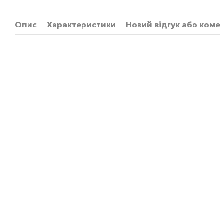
Опис
Характеристики
Новий відгук або ком