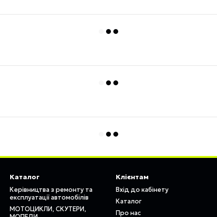
Каталог
Клієнтам
Керівництва з ремонту та
Вхід до кабінету
експлуатації автомобілів
Каталог
МОТОЦИКЛИ, СКУТЕРИ,
Про нас
МОПЕДИ