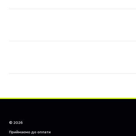
© 2026
Приймаємо до оплати