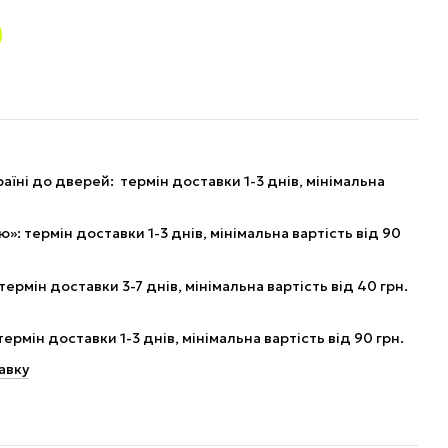
аїні до дверей: термін доставки 1-3 днів, мінімальна
: термін доставки 1-3 днів, мінімальна вартість від 90
рмін доставки 3-7 днів, мінімальна вартість від 40 грн.
рмін доставки 1-3 днів, мінімальна вартість від 90 грн.
авку