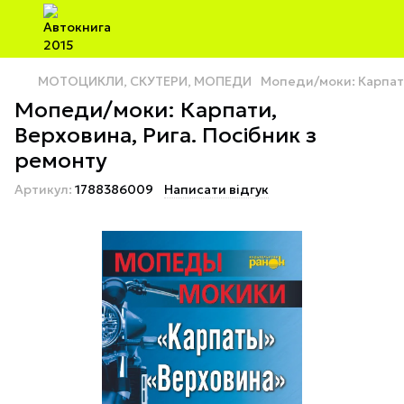
МОТОЦИКЛИ, СКУТЕРИ, МОПЕДИ
Мопеди/моки: Карпати
Мопеди/моки: Карпати,
Верховина, Рига. Посібник з
ремонту
Артикул:
1788386009
Написати відгук