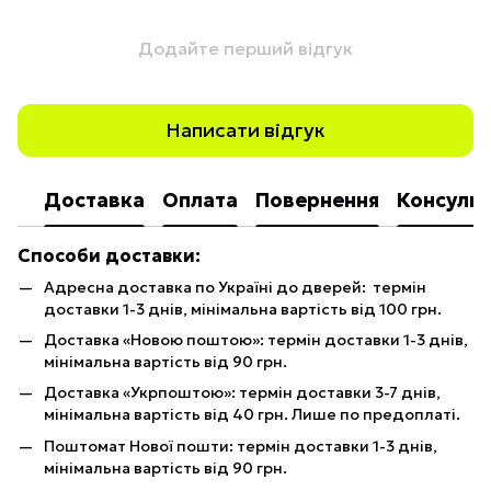
Додайте перший відгук
Написати відгук
Доставка
Оплата
Повернення
Консульт
Способи доставки:
Адресна доставка по Україні до дверей: термін
доставки 1-3 днів, мінімальна вартість від 100 грн.
Доставка «Новою поштою»: термін доставки 1-3 днів,
мінімальна вартість від 90 грн.
Доставка «Укрпоштою»: термін доставки 3-7 днів,
мінімальна вартість від 40 грн. Лише по предоплаті.
Поштомат Нової пошти: термін доставки 1-3 днів,
мінімальна вартість від 90 грн.