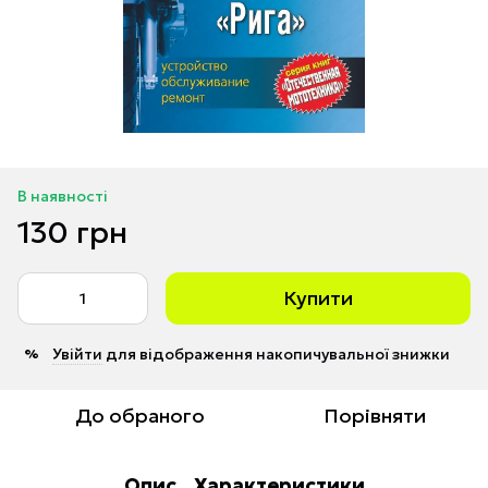
В наявності
130 грн
Купити
Увійти
для відображення накопичувальної знижки
%
До обраного
Порівняти
Опис
Характеристики