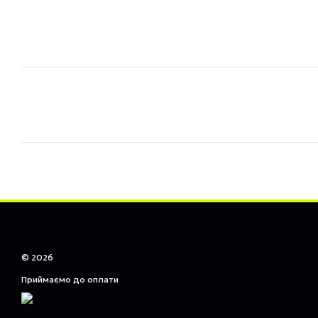
© 2026
Приймаємо до оплати