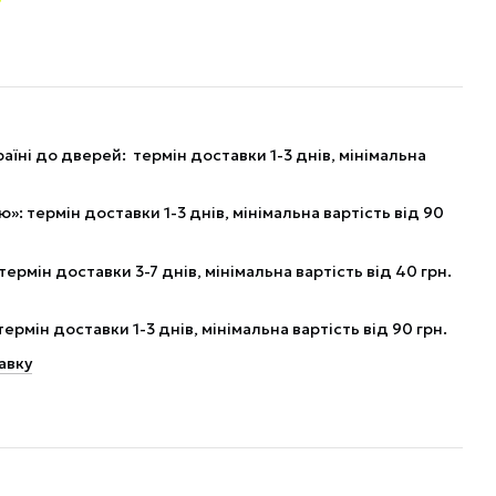
аїні до дверей: термін доставки 1-3 днів, мінімальна
: термін доставки 1-3 днів, мінімальна вартість від 90
рмін доставки 3-7 днів, мінімальна вартість від 40 грн.
рмін доставки 1-3 днів, мінімальна вартість від 90 грн.
авку