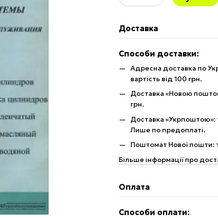
Доставка
Способи доставки:
Адресна доставка по Укр
вартість від 100 грн.
Доставка «Новою поштою»
грн.
Доставка «Укрпоштою»: те
Лише по предоплаті.
Поштомат Нової пошти: те
Більше інформації про дост
Оплата
Способи оплати: