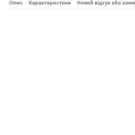
Опис
Характеристики
Новий відгук або ком