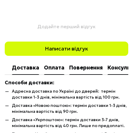
Додайте перший відгук
Написати відгук
Доставка
Оплата
Повернення
Консульт
Способи доставки:
Адресна доставка по Україні до дверей: термін
доставки 1-3 днів, мінімальна вартість від 100 грн.
Доставка «Новою поштою»: термін доставки 1-3 днів,
мінімальна вартість від 90 грн.
Доставка «Укрпоштою»: термін доставки 3-7 днів,
мінімальна вартість від 40 грн. Лише по предоплаті.