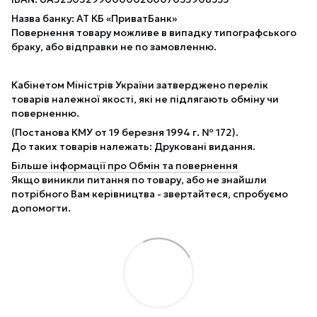
Назва банку: АТ КБ «ПриватБанк»
Повернення товару можливе в випадку типографського
браку, або відправки не по замовленню.
Кабінетом Міністрів України затверджено перелік
товарів належної якості, які не підлягають обміну чи
поверненню.
(Постанова КМУ от 19 березня 1994 г. № 172).
До таких товарів належать: Друковані видання.
Більше інформації про Обмін та повернення
Якщо виникли питання по товару, або не знайшли
потрібного Вам керівництва - звертайтеся, спробуємо
допомогти.