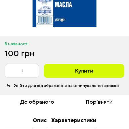
В наявності
100 грн
Купити
Увійти
для відображення накопичувальної знижки
%
До обраного
Порівняти
Опис
Характеристики