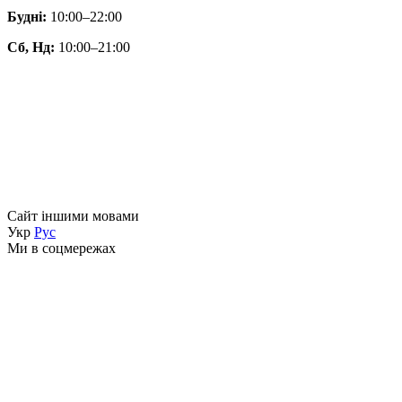
Будні:
10:00–22:00
Сб, Нд:
10:00–21:00
Сайт іншими мовами
Укр
Рус
Ми в соцмережах