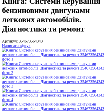
Книга: Системи керування
бензиновими двигунами
легкових автомобілів.
Діагностика та ремонт
Артикул:
354673564343
Написати відгук