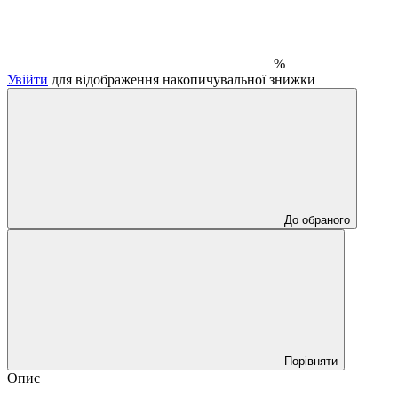
%
Увійти
для відображення накопичувальної знижки
До обраного
Порівняти
Опис