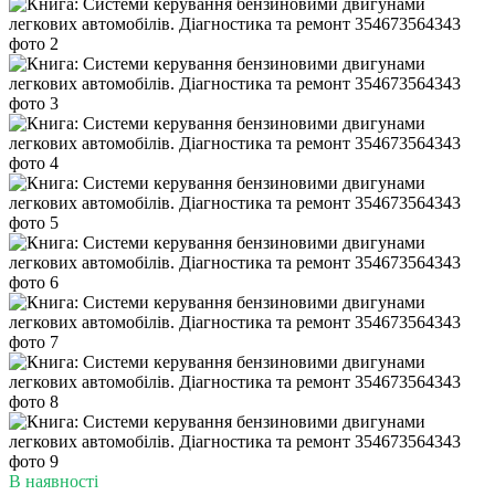
В наявності