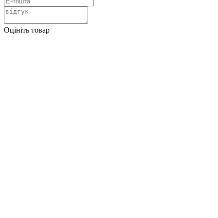
Оцініть товар