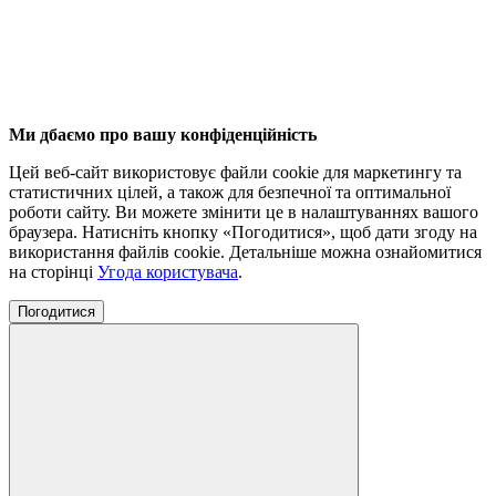
Ми дбаємо про вашу конфіденційність
Цей веб-сайт використовує файли cookie для маркетингу та
статистичних цілей, а також для безпечної та оптимальної
роботи сайту. Ви можете змінити це в налаштуваннях вашого
браузера. Натисніть кнопку «Погодитися», щоб дати згоду на
використання файлів cookie. Детальніше можна ознайомитися
на сторінці
Угода користувача
.
Погодитися