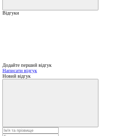
Відгуки
Додайте перший відгук
Написати відгук
Новий відгук