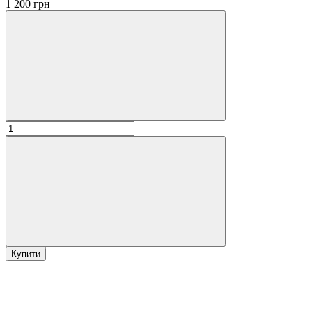
1 200 грн
Купити