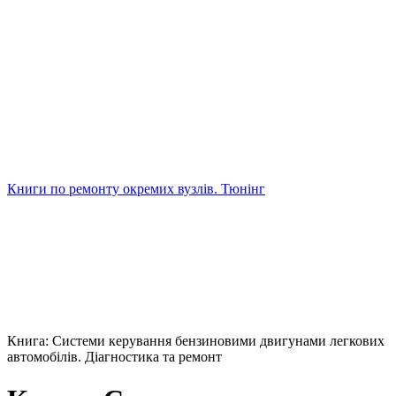
Книги по ремонту окремих вузлів. Тюнінг
Книга: Системи керування бензиновими двигунами легкових
автомобілів. Діагностика та ремонт