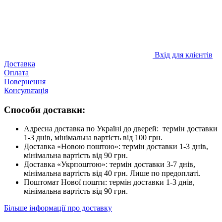
Вхід для клієнтів
Доставка
Оплата
Повернення
Консультація
Способи доставки:
Адресна доставка по Україні до дверей: термін доставки
1-3 днів, мінімальна вартість від 100 грн.
Доставка «Новою поштою»: термін доставки 1-3 днів,
мінімальна вартість від 90 грн.
Доставка «Укрпоштою»: термін доставки 3-7 днів,
мінімальна вартість від 40 грн. Лише по предоплаті.
Поштомат Нової пошти: термін доставки 1-3 днів,
мінімальна вартість від 90 грн.
Більше інформації про доставку