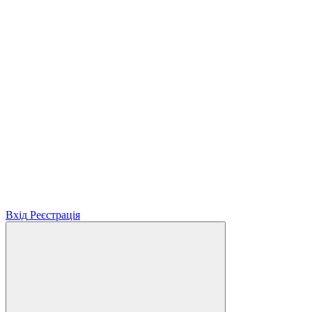
Вхід
Реєстрація