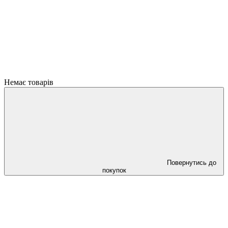
Немає товарів
Повернутись до
покупок