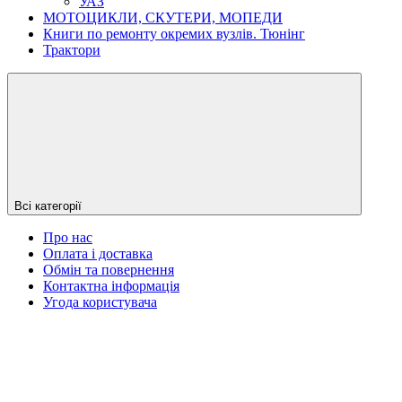
УАЗ
МОТОЦИКЛИ, СКУТЕРИ, МОПЕДИ
Книги по ремонту окремих вузлів. Тюнінг
Трактори
Всі категорії
Про нас
Оплата і доставка
Обмін та повернення
Контактна інформація
Угода користувача