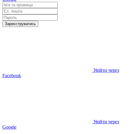
Зареєструватись
Увійти через
Facebook
Увійти через
Google