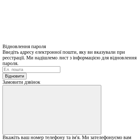
Відновлення пароля
Введіть адресу електронної пошти, яку ви вказували при
реєстрації. Ми надішлемо лист з інформацією для відновлення
пароля.
Відновити
Замовити дзвінок
Вкажіть ваш номер телефону та ім'я. Ми зателефонуємо вам