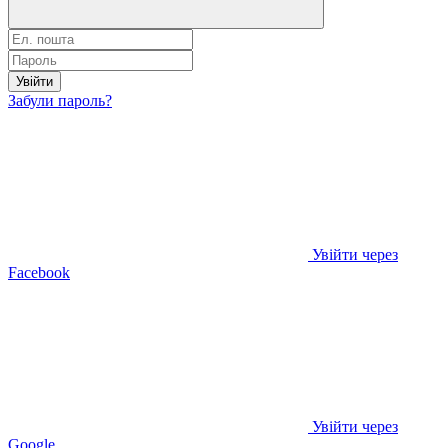
Увійти
Забули пароль?
Увійти через
Facebook
Увійти через
Google