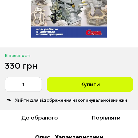
В наявності
330 грн
Купити
Увійти
для відображення накопичувальної знижки
%
До обраного
Порівняти
Опис
Характеристики