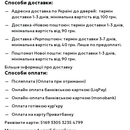
Способи доставки:
Адресна доставка по Україні до дверей: термін
доставки 1-3 днів, мінімальна вартість від 100 грн.
Доставка «Новою поштою»: термін доставки 1-3 днів,
мінімальна вартість від 90 грн.
Доставка «Укрпоштою»: термін доставки 3-7 днів,
мінімальна вартість від 40 грн. Лише по предоплаті.
Поштомат Нової пошти: термін доставки 1-3 днів,
мінімальна вартість від 90 грн.
Більше інформації про доставку
Способи оплати:
Післяплата (Оплата при отриманні)
Онлайн оплата банківською карткою (LiqPay)
Онлайн-оплата банківською карткою (monobank)
Оплата готівкою кур'єру
Оплата на карту Приватбанку
Реквізити карти: 5169 3305 3235 4799