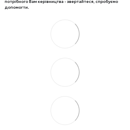
потрібного Вам керівництва - звертайтеся, спробуємо
допомогти.