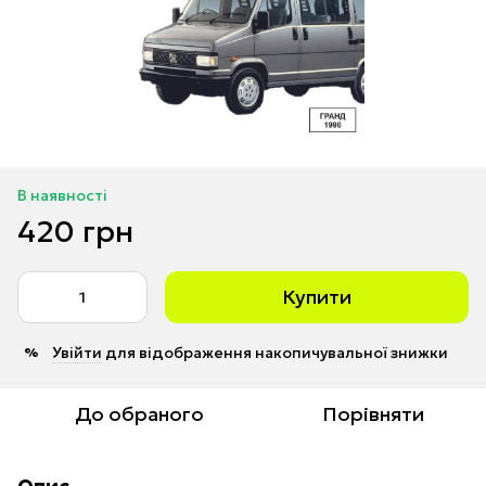
В наявності
420 грн
Купити
Увійти
для відображення накопичувальної знижки
%
До обраного
Порівняти