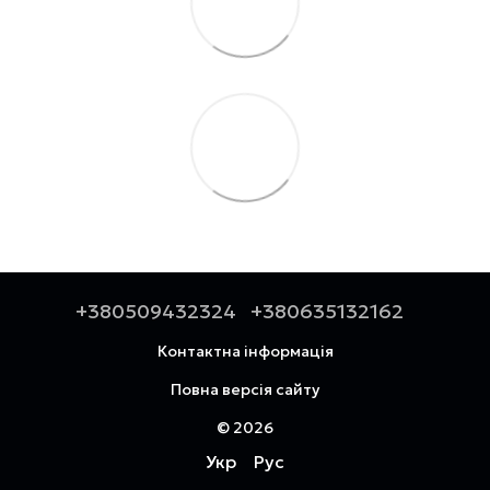
+380509432324
+380635132162
Контактна інформація
Повна версія сайту
© 2026
Укр
Рус