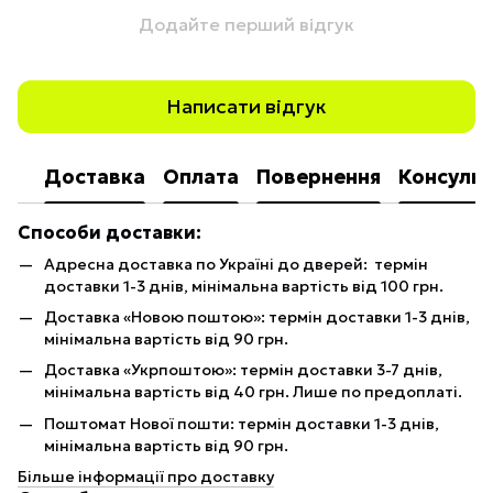
Додайте перший відгук
Написати відгук
Доставка
Оплата
Повернення
Консульт
Способи доставки:
Адресна доставка по Україні до дверей: термін
доставки 1-3 днів, мінімальна вартість від 100 грн.
Доставка «Новою поштою»: термін доставки 1-3 днів,
мінімальна вартість від 90 грн.
Доставка «Укрпоштою»: термін доставки 3-7 днів,
мінімальна вартість від 40 грн. Лише по предоплаті.
Поштомат Нової пошти: термін доставки 1-3 днів,
мінімальна вартість від 90 грн.
Більше інформації про доставку