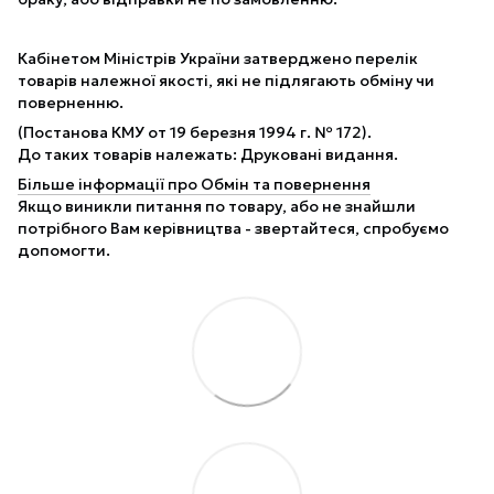
Кабінетом Міністрів України затверджено перелік
товарів належної якості, які не підлягають обміну чи
поверненню.
(Постанова КМУ от 19 березня 1994 г. № 172).
До таких товарів належать: Друковані видання.
Більше інформації про Обмін та повернення
Якщо виникли питання по товару, або не знайшли
потрібного Вам керівництва - звертайтеся, спробуємо
допомогти.