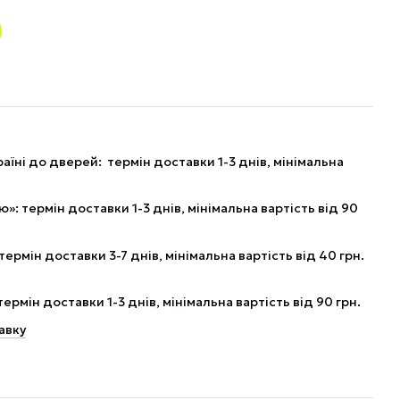
аїні до дверей: термін доставки 1-3 днів, мінімальна
: термін доставки 1-3 днів, мінімальна вартість від 90
рмін доставки 3-7 днів, мінімальна вартість від 40 грн.
рмін доставки 1-3 днів, мінімальна вартість від 90 грн.
авку