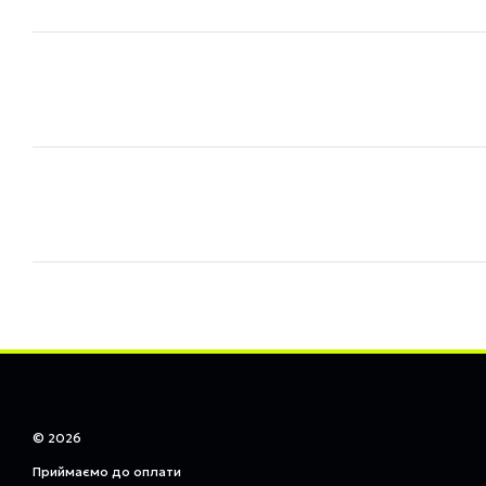
© 2026
Приймаємо до оплати