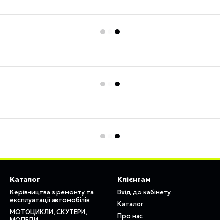
Каталог
Клієнтам
Керівництва з ремонту та
Вхід до кабінету
експлуатації автомобілів
Каталог
МОТОЦИКЛИ, СКУТЕРИ,
Про нас
МОПЕДИ