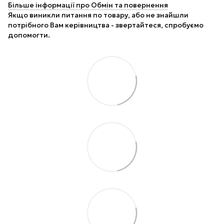
Більше інформації про Обмін та повернення
Якщо виникли питання по товару, або не знайшли
потрібного Вам керівництва - звертайтеся, спробуємо
допомогти.