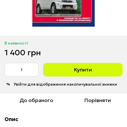
В наявності
1 400 грн
Купити
Увійти
для відображення накопичувальної знижки
%
До обраного
Порівняти
Опис