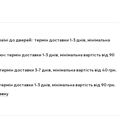
аїні до дверей: термін доставки 1-3 днів, мінімальна
: термін доставки 1-3 днів, мінімальна вартість від 90
рмін доставки 3-7 днів, мінімальна вартість від 40 грн.
рмін доставки 1-3 днів, мінімальна вартість від 90 грн.
авку