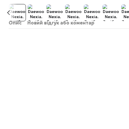
Опис
Новий відгук або коментар