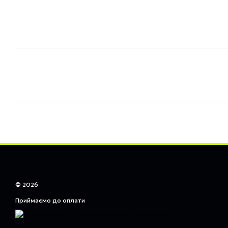
© 2026
Приймаємо до оплати