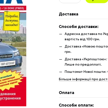
Доставка
Способи доставки:
Адресна доставка по Укр
вартість від 100 грн.
Доставка «Новою поштою»
грн.
Доставка «Укрпоштою»: те
Лише по предоплаті.
Поштомат Нової пошти: те
Більше інформації про дост
Оплата
Способи оплати: