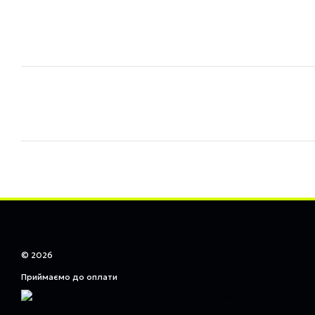
© 2026
Приймаємо до оплати