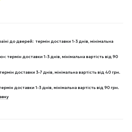
аїні до дверей: термін доставки 1-3 днів, мінімальна
: термін доставки 1-3 днів, мінімальна вартість від 90
рмін доставки 3-7 днів, мінімальна вартість від 40 грн.
рмін доставки 1-3 днів, мінімальна вартість від 90 грн.
авку