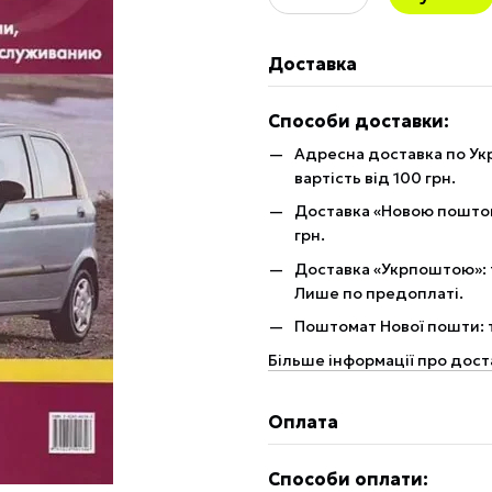
Доставка
Способи доставки:
Адресна доставка по Укр
вартість від 100 грн.
Доставка «Новою поштою»
грн.
Доставка «Укрпоштою»: те
Лише по предоплаті.
Поштомат Нової пошти: те
Більше інформації про дост
Оплата
Способи оплати: