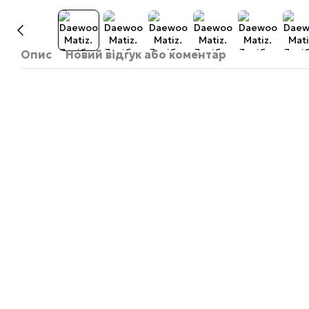
Опис
Новий відгук або коментар