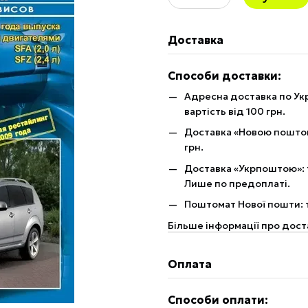
Доставка
Способи доставки:
Адресна доставка по Укр
вартість від 100 грн.
Доставка «Новою поштою»
грн.
Доставка «Укрпоштою»: те
Лише по предоплаті.
Поштомат Нової пошти: те
Більше інформації про дост
Оплата
Способи оплати: