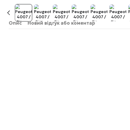
Опис
Новий відгук або коментар