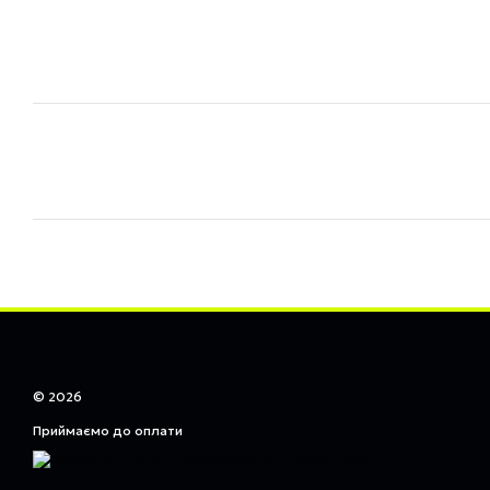
© 2026
Приймаємо до оплати