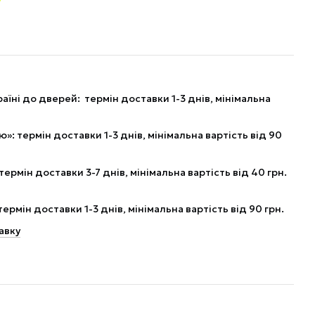
аїні до дверей: термін доставки 1-3 днів, мінімальна
: термін доставки 1-3 днів, мінімальна вартість від 90
рмін доставки 3-7 днів, мінімальна вартість від 40 грн.
рмін доставки 1-3 днів, мінімальна вартість від 90 грн.
авку