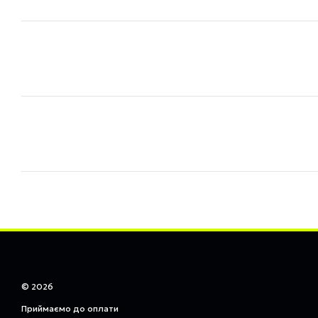
© 2026
Приймаємо до оплати