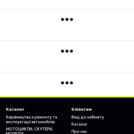
Каталог
Клієнтам
Керівництва з ремонту та
Вхід до кабінету
експлуатації автомобілів
Каталог
МОТОЦИКЛИ, СКУТЕРИ,
Про нас
МОПЕДИ