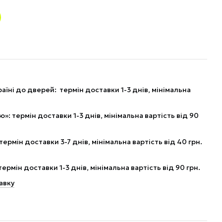
аїні до дверей: термін доставки 1-3 днів, мінімальна
: термін доставки 1-3 днів, мінімальна вартість від 90
рмін доставки 3-7 днів, мінімальна вартість від 40 грн.
рмін доставки 1-3 днів, мінімальна вартість від 90 грн.
авку