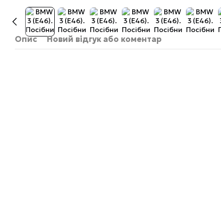
Опис
Новий відгук або коментар