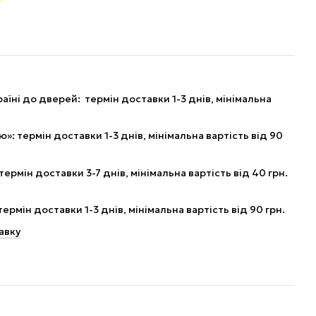
аїні до дверей: термін доставки 1-3 днів, мінімальна
: термін доставки 1-3 днів, мінімальна вартість від 90
рмін доставки 3-7 днів, мінімальна вартість від 40 грн.
рмін доставки 1-3 днів, мінімальна вартість від 90 грн.
авку