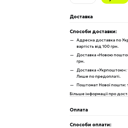
Доставка
Способи доставки:
Адресна доставка по Укр
вартість від 100 грн.
Доставка «Новою поштою»
грн.
Доставка «Укрпоштою»: те
Лише по предоплаті.
Поштомат Нової пошти: те
Більше інформації про дост
Оплата
Способи оплати: