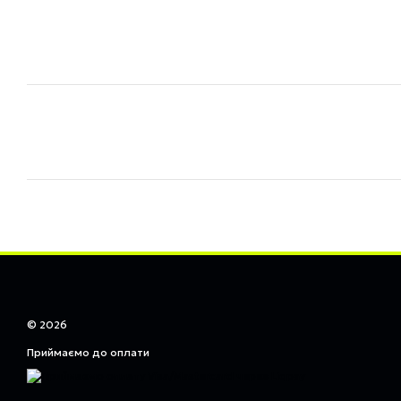
© 2026
Приймаємо до оплати