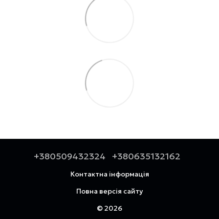
+380509432324
+380635132162
Контактна інформація
Повна версія сайту
© 2026