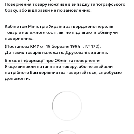
Повернення товару можливе в випадку типографського
браку, або відправки не по замовленню.
Кабінетом Міністрів України затверджено перелік
товарів належної якості, які не підлягають обміну чи
поверненню.
(Постанова КМУ от 19 березня 1994 г. № 172).
До таких товарів належать: Друковані видання.
Більше інформації про Обмін та повернення
Якщо виникли питання по товару, або не знайшли
потрібного Вам керівництва - звертайтеся, спробуємо
допомогти.