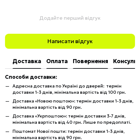
Додайте перший відгук
Написати відгук
Доставка
Оплата
Повернення
Консульт
Способи доставки:
Адресна доставка по Україні до дверей: термін
доставки 1-3 днів, мінімальна вартість від 100 грн.
Доставка «Новою поштою»: термін доставки 1-3 днів,
мінімальна вартість від 90 грн.
Доставка «Укрпоштою»: термін доставки 3-7 днів,
мінімальна вартість від 40 грн. Лише по предоплаті.
Поштомат Нової пошти: термін доставки 1-3 днів,
мінімальна вартість від 90 грн.