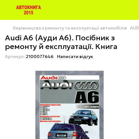
Керівництва з ремонту та експлуатації автомобілів
AUD
Audi A6 (Ауди А6). Посібник з
ремонту й експлуатації. Книга
Артикул:
2100077646
Написати відгук