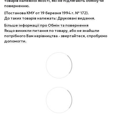
товарів належної якості, які не підлягають обміну чи
поверненню.
(Постанова КМУ от 19 березня 1994 г. № 172).
До таких товарів належать: Друковані видання.
Більше інформації про Обмін та повернення
Якщо виникли питання по товару, або не знайшли
потрібного Вам керівництва - звертайтеся, спробуємо
допомогти.