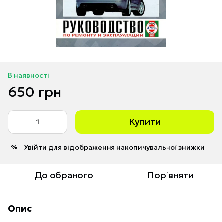
В наявності
650 грн
Купити
Увійти
для відображення накопичувальної знижки
%
До обраного
Порівняти
Опис