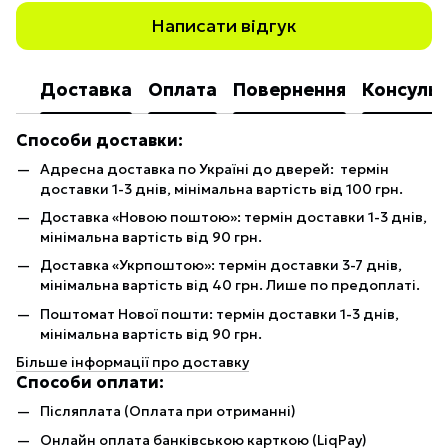
Написати відгук
Доставка
Оплата
Повернення
Консульт
Способи доставки:
Адресна доставка по Україні до дверей: термін
доставки 1-3 днів, мінімальна вартість від 100 грн.
Доставка «Новою поштою»: термін доставки 1-3 днів,
мінімальна вартість від 90 грн.
Доставка «Укрпоштою»: термін доставки 3-7 днів,
мінімальна вартість від 40 грн. Лише по предоплаті.
Поштомат Нової пошти: термін доставки 1-3 днів,
мінімальна вартість від 90 грн.
Більше інформації про доставку
Способи оплати:
Післяплата (Оплата при отриманні)
Онлайн оплата банківською карткою (LiqPay)