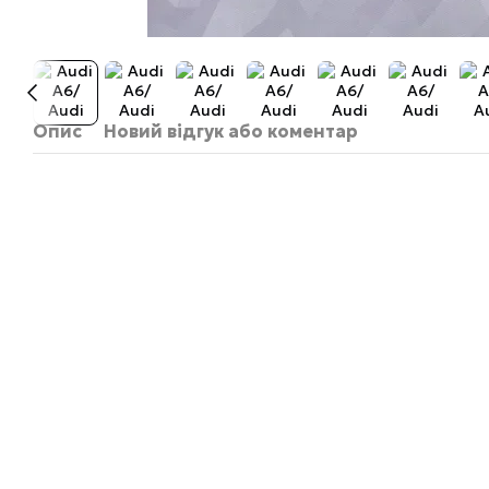
Опис
Новий відгук або коментар