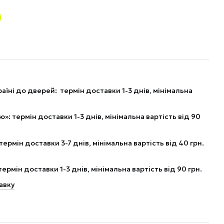
аїні до дверей: термін доставки 1-3 днів, мінімальна
: термін доставки 1-3 днів, мінімальна вартість від 90
рмін доставки 3-7 днів, мінімальна вартість від 40 грн.
рмін доставки 1-3 днів, мінімальна вартість від 90 грн.
авку