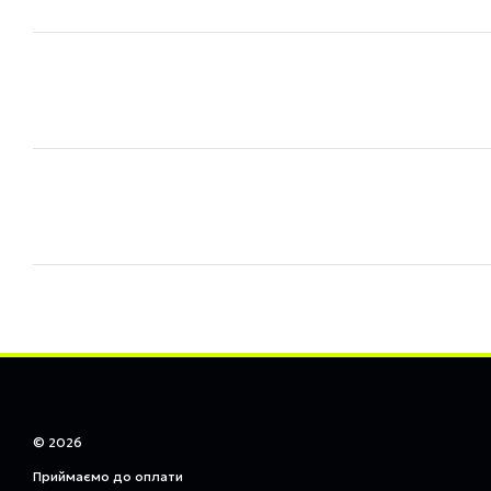
© 2026
Приймаємо до оплати