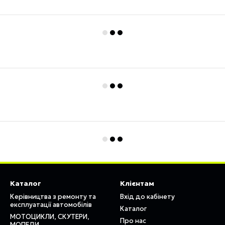
Каталог
Клієнтам
Керівництва з ремонту та
Вхід до кабінету
експлуатації автомобілів
Каталог
МОТОЦИКЛИ, СКУТЕРИ,
Про нас
МОПЕДИ