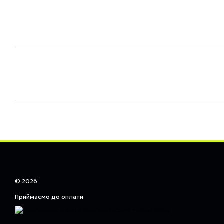
© 2026
Приймаємо до оплати