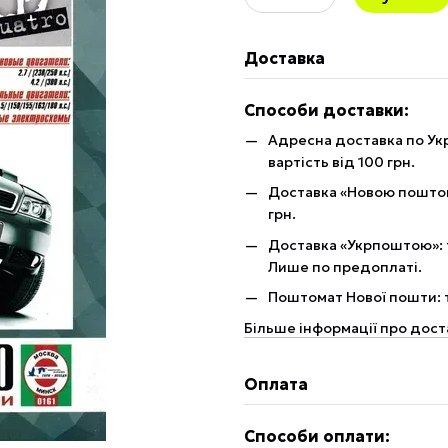
Доставка
Способи доставки:
Адресна доставка по Укр
вартість від 100 грн.
Доставка «Новою поштою»
грн.
Доставка «Укрпоштою»: те
Лише по предоплаті.
Поштомат Нової пошти: те
Більше інформації про дост
Оплата
Способи оплати: