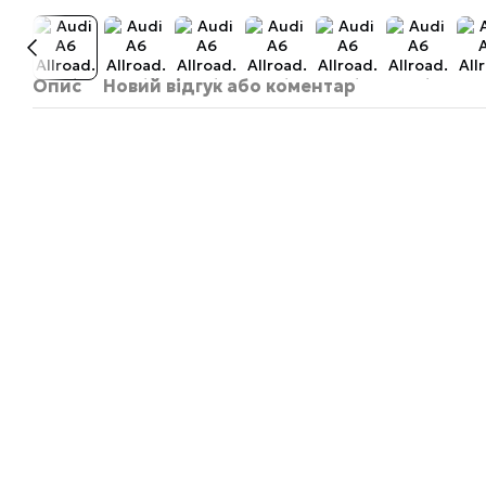
Опис
Новий відгук або коментар