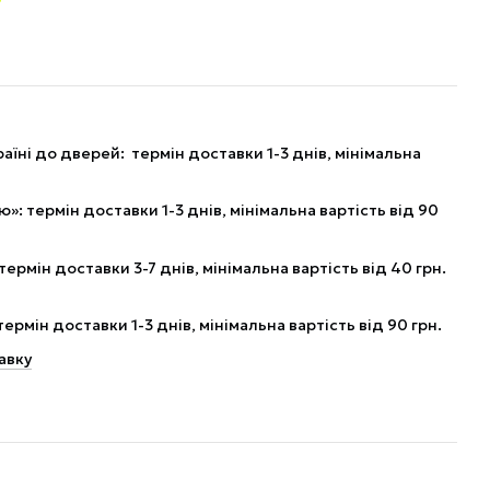
аїні до дверей: термін доставки 1-3 днів, мінімальна
: термін доставки 1-3 днів, мінімальна вартість від 90
рмін доставки 3-7 днів, мінімальна вартість від 40 грн.
рмін доставки 1-3 днів, мінімальна вартість від 90 грн.
авку