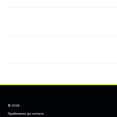
© 2026
Приймаємо до оплати