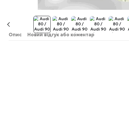
Опис
Новий відгук або коментар