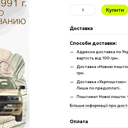
Купити
Доставка
Способи доставки:
Адресна доставка по Укр
вартість від 100 грн.
Доставка «Новою поштою»
грн.
Доставка «Укрпоштою»: те
Лише по предоплаті.
Поштомат Нової пошти: те
Більше інформації про дост
Оплата