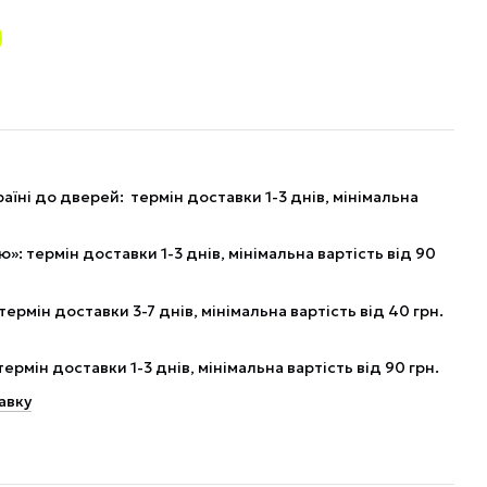
аїні до дверей: термін доставки 1-3 днів, мінімальна
: термін доставки 1-3 днів, мінімальна вартість від 90
рмін доставки 3-7 днів, мінімальна вартість від 40 грн.
рмін доставки 1-3 днів, мінімальна вартість від 90 грн.
авку