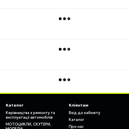
Каталог
Клієнтам
Керівництва з ремонту та
Вхід до кабінету
експлуатації автомобілів
Каталог
МОТОЦИКЛИ, СКУТЕРИ,
Про нас
МОПЕДИ