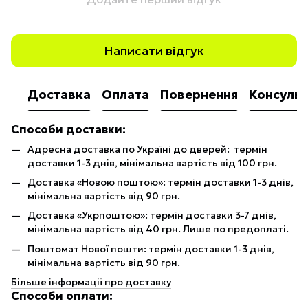
Написати відгук
Доставка
Оплата
Повернення
Консульт
Способи доставки:
Адресна доставка по Україні до дверей: термін
доставки 1-3 днів, мінімальна вартість від 100 грн.
Доставка «Новою поштою»: термін доставки 1-3 днів,
мінімальна вартість від 90 грн.
Доставка «Укрпоштою»: термін доставки 3-7 днів,
мінімальна вартість від 40 грн. Лише по предоплаті.
Поштомат Нової пошти: термін доставки 1-3 днів,
мінімальна вартість від 90 грн.
Більше інформації про доставку
Способи оплати: