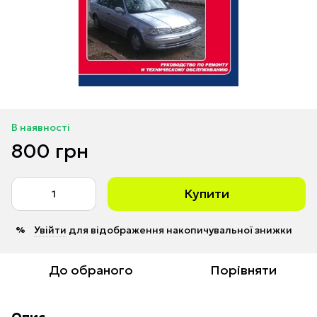
В наявності
800 грн
Купити
Увійти
для відображення накопичувальної знижки
%
До обраного
Порівняти