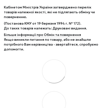
Кабінетом Міністрів України затверджено перелік
товарів належної якості, які не підлягають обміну чи
поверненню.
(Постанова КМУ от 19 березня 1994 г. № 172).
До таких товарів належать: Друковані видання.
Більше інформації про Обмін та повернення
Якщо виникли питання по товару, або не знайшли
потрібного Вам керівництва - звертайтеся, спробуємо
допомогти.