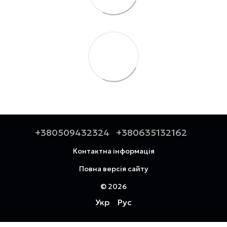
+380509432324
+380635132162
Контактна інформація
Повна версія сайту
© 2026
Укр
Рус