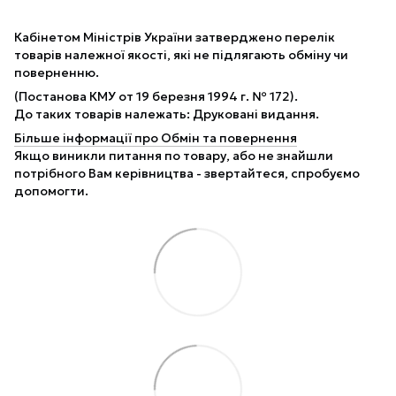
Кабінетом Міністрів України затверджено перелік
товарів належної якості, які не підлягають обміну чи
поверненню.
(Постанова КМУ от 19 березня 1994 г. № 172).
До таких товарів належать: Друковані видання.
Більше інформації про Обмін та повернення
Якщо виникли питання по товару, або не знайшли
потрібного Вам керівництва - звертайтеся, спробуємо
допомогти.