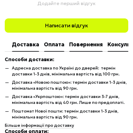
Додайте перший відгук
Написати відгук
Доставка
Оплата
Повернення
Консульт
Способи доставки:
Адресна доставка по Україні до дверей: термін
доставки 1-3 днів, мінімальна вартість від 100 грн.
Доставка «Новою поштою»: термін доставки 1-3 днів,
мінімальна вартість від 90 грн.
Доставка «Укрпоштою»: термін доставки 3-7 днів,
мінімальна вартість від 40 грн. Лише по предоплаті.
Поштомат Нової пошти: термін доставки 1-3 днів,
мінімальна вартість від 90 грн.
Більше інформації про доставку
Способи оплати: