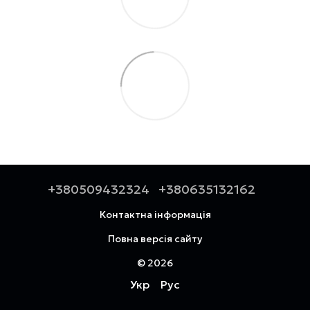
+380509432324
+380635132162
Контактна інформація
Повна версія сайту
© 2026
Укр
Рус