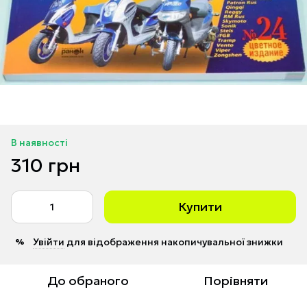
В наявності
310 грн
Купити
Увійти
для відображення накопичувальної знижки
%
До обраного
Порівняти