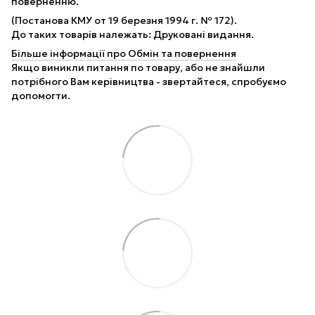
поверненню.
(Постанова КМУ от 19 березня 1994 г. № 172).
До таких товарів належать: Друковані видання.
Більше інформації про Обмін та повернення
Якщо виникли питання по товару, або не знайшли
потрібного Вам керівництва - звертайтеся, спробуємо
допомогти.