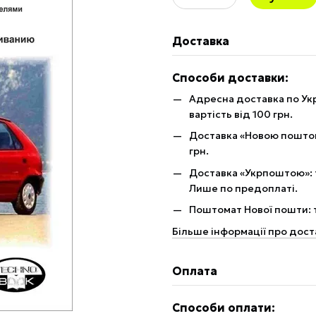
Доставка
Способи доставки:
Адресна доставка по Укр
вартість від 100 грн.
Доставка «Новою поштою»
грн.
Доставка «Укрпоштою»: те
Лише по предоплаті.
Поштомат Нової пошти: те
Більше інформації про дост
Оплата
Способи оплати: