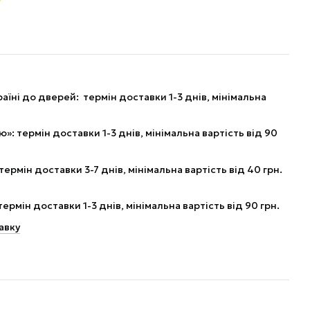
аїні до дверей: термін доставки 1-3 днів, мінімальна
: термін доставки 1-3 днів, мінімальна вартість від 90
рмін доставки 3-7 днів, мінімальна вартість від 40 грн.
рмін доставки 1-3 днів, мінімальна вартість від 90 грн.
авку