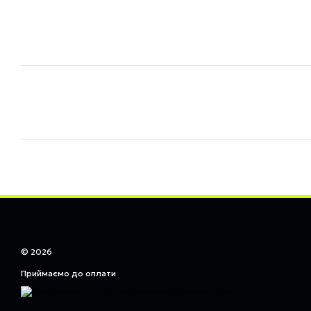
© 2026
Приймаємо до оплати