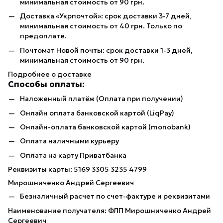
минимальная стоимость от 90 грн.
Доставка «Укрпочтой»: срок доставки 3-7 дней,
минимальная стоимость от 40 грн. Только по
предоплате.
Почтомат Новой почты: срок доставки 1-3 дней,
минимальная стоимость от 90 грн.
Подробнее о доставке
Способы оплаты:
Наложенный платёж (Оплата при получении)
Онлайн оплата банковской картой (LiqPay)
Онлайн-оплата банковской картой (monobank)
Оплата наличными курьеру
Оплата на карту Приватбанка
Реквизиты карты: 5169 3305 3235 4799
Мирошниченко Андрей Сергеевич
Безналичный расчет по счет-фактуре и реквизитами
Наименование получателя: ФЛП Мирошниченко Андрей
Сергеевич