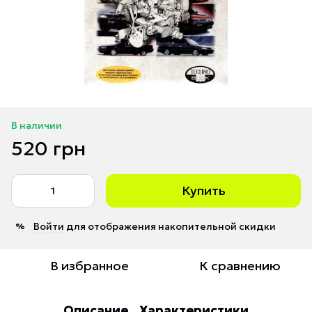
В наличии
520 грн
Купить
Войти
для отображения накопительной скидки
%
В избранное
К сравнению
Описание
Характеристики