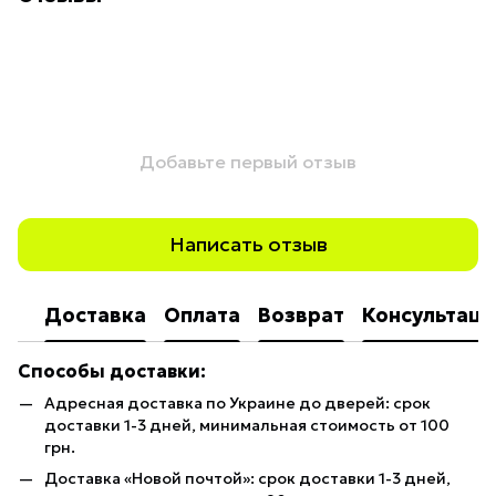
Добавьте первый отзыв
Написать отзыв
Доставка
Оплата
Возврат
Консультаци
Способы доставки:
Адресная доставка по Украине до дверей: срок
доставки 1-3 дней, минимальная стоимость от 100
грн.
Доставка «Новой почтой»: срок доставки 1-3 дней,