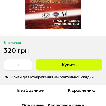
В наличии
320 грн
Купить
Войти
для отображения накопительной скидки
%
В избранное
К сравнению
Описание
Характеристики