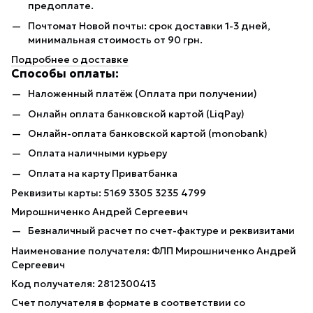
предоплате.
Почтомат Новой почты: срок доставки 1-3 дней,
минимальная стоимость от 90 грн.
Подробнее о доставке
Способы оплаты:
Наложенный платёж (Оплата при получении)
Онлайн оплата банковской картой (LiqPay)
Онлайн-оплата банковской картой (monobank)
Оплата наличными курьеру
Оплата на карту Приватбанка
Реквизиты карты: 5169 3305 3235 4799
Мирошниченко Андрей Сергеевич
Безналичный расчет по счет-фактуре и реквизитами
Наименование получателя: ФЛП Мирошниченко Андрей
Сергеевич
Код получателя: 2812300413
Счет получателя в формате в соответствии со