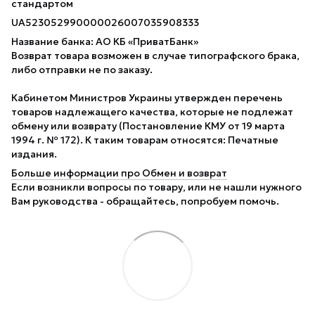
стандартом
UA523052990000026007035908333
Название банка: АО КБ «ПриватБанк»
Возврат товара возможен в случае типографского брака,
либо отправки не по заказу.
Кабинетом Министров Украины утвержден перечень
товаров надлежащего качества, которые не подлежат
обмену или возврату (Постановление КМУ от 19 марта
1994 г. № 172). К таким товарам относятся: Печатные
издания.
Больше информации про Обмен и возврат
Если возникли вопросы по товару, или не нашли нужного
Вам руководства - обращайтесь, попробуем помочь.