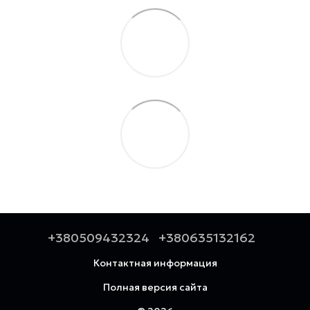
+380509432324
+380635132162
Контактная информация
Полная версия сайта