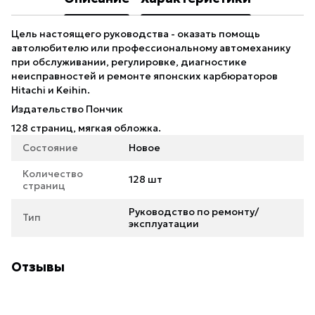
Цель настоящего руководства - оказать помощь
автолюбителю или профессиональному автомеханику
при обслуживании, регулировке, диагностике
неисправностей и ремонте японских карбюраторов
Hitachi и Keihin.
Издательство Пончик
128 страниц, мягкая обложка.
Состояние
Новое
Количество
128 шт
страниц
Руководство по ремонту/
Тип
эксплуатации
Отзывы