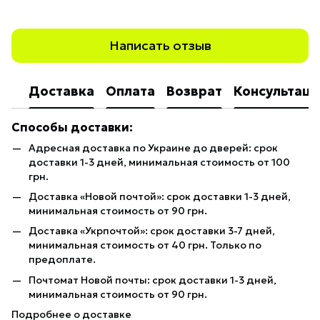
Написать отзыв
Доставка
Оплата
Возврат
Консультаци
Способы доставки:
Адресная доставка по Украине до дверей: срок
доставки 1-3 дней, минимальная стоимость от 100
грн.
Доставка «Новой почтой»: срок доставки 1-3 дней,
минимальная стоимость от 90 грн.
Доставка «Укрпочтой»: срок доставки 3-7 дней,
минимальная стоимость от 40 грн. Только по
предоплате.
Почтомат Новой почты: срок доставки 1-3 дней,
минимальная стоимость от 90 грн.
Подробнее о доставке