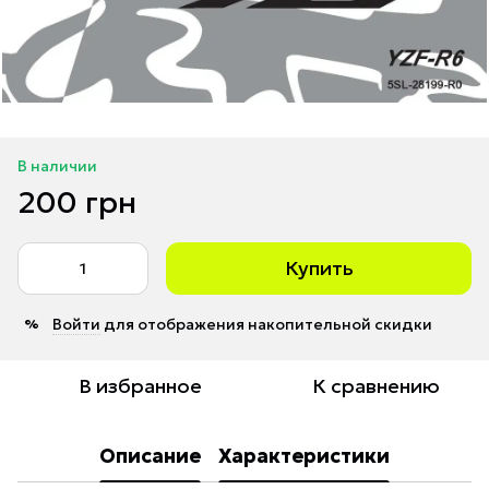
В наличии
200 грн
Купить
Войти
для отображения накопительной скидки
%
В избранное
К сравнению
Описание
Характеристики