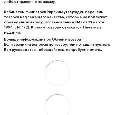
либо отправки не по заказу.
Кабинетом Министров Украины утвержден перечень
товаров надлежащего качества, которые не подлежат
обмену или возврату (Постановление КМУ от 19 марта
1994 г. № 172). К таким товарам относятся: Печатные
издания.
Больше информации про Обмен и возврат
Если возникли вопросы по товару, или не нашли нужного
Вам руководства - обращайтесь, попробуем помочь.