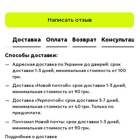
Написать отзыв
Доставка
Оплата
Возврат
Консультаци
Способы доставки:
Адресная доставка по Украине до дверей: срок
доставки 1-3 дней, минимальная стоимость от 100
грн.
Доставка «Новой почтой»: срок доставки 1-3 дней,
минимальная стоимость от 90 грн.
Доставка «Укрпочтой»: срок доставки 3-7 дней,
минимальная стоимость от 40 грн. Только по
предоплате.
Почтомат Новой почты: срок доставки 1-3 дней,
минимальная стоимость от 90 грн.
Подробнее о доставке