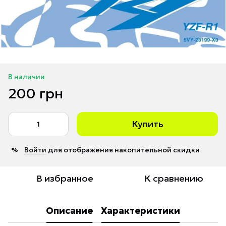
В наличии
200 грн
Купить
Войти
для отображения накопительной скидки
%
В избранное
К сравнению
Описание
Характеристики