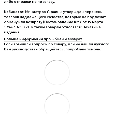
либо отправки не по заказу.
Кабинетом Министров Украины утвержден перечень
товаров надлежащего качества, которые не подлежат
обмену или возврату (Постановление КМУ от 19 марта
1994 г. № 172). К таким товарам относятся: Печатные
издания.
Больше информации про Обмен и возврат
Если возникли вопросы по товару, или не нашли нужного
Вам руководства - обращайтесь, попробуем помочь.