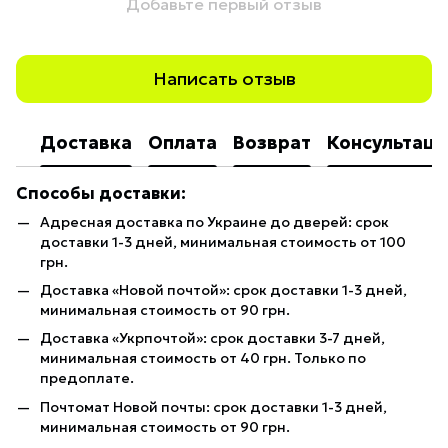
Добавьте первый отзыв
Написать отзыв
Доставка
Оплата
Возврат
Консультаци
Способы доставки:
Адресная доставка по Украине до дверей: срок
доставки 1-3 дней, минимальная стоимость от 100
грн.
Доставка «Новой почтой»: срок доставки 1-3 дней,
минимальная стоимость от 90 грн.
Доставка «Укрпочтой»: срок доставки 3-7 дней,
минимальная стоимость от 40 грн. Только по
предоплате.
Почтомат Новой почты: срок доставки 1-3 дней,
минимальная стоимость от 90 грн.