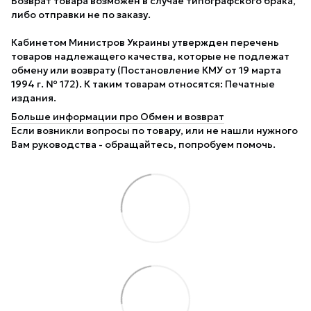
Возврат товара возможен в случае типографского брака,
либо отправки не по заказу.
Кабинетом Министров Украины утвержден перечень
товаров надлежащего качества, которые не подлежат
обмену или возврату (Постановление КМУ от 19 марта
1994 г. № 172). К таким товарам относятся: Печатные
издания.
Больше информации про Обмен и возврат
Если возникли вопросы по товару, или не нашли нужного
Вам руководства - обращайтесь, попробуем помочь.