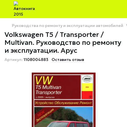
Руководства по ремонту и эксплуатации автомобилей
Volkswagen T5 / Transporter /
Multivan. Руководство по ремонту
и эксплуатации. Арус
Артикул:
1108004883
Оставить отзыв