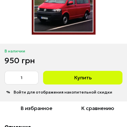
В наличии
950 грн
Купить
Войти
для отображения накопительной скидки
%
В избранное
К сравнению