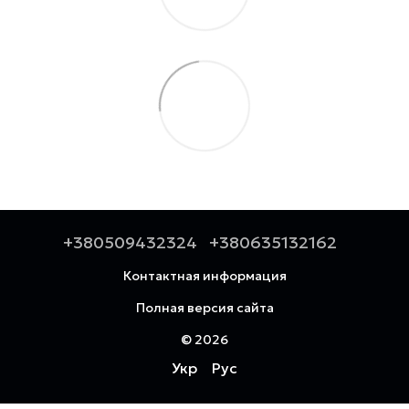
+380509432324
+380635132162
Контактная информация
Полная версия сайта
© 2026
Укр
Рус