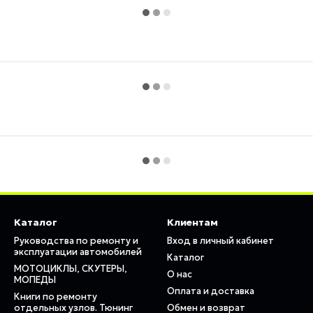
Каталог
Клиентам
Руководства по ремонту и
Вход в личный кабинет
эксплуатации автомобилей
Каталог
МОТОЦИКЛЫ, СКУТЕРЫ,
О нас
МОПЕДЫ
Оплата и доставка
Книги по ремонту
отдельных узлов. Тюнинг
Обмен и возврат