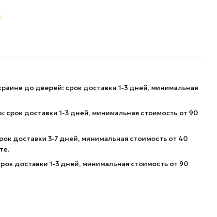
краине до дверей: срок доставки 1-3 дней, минимальная
: срок доставки 1-3 дней, минимальная стоимость от 90
рок доставки 3-7 дней, минимальная стоимость от 40
те.
рок доставки 1-3 дней, минимальная стоимость от 90