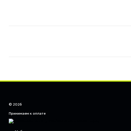
© 2026
Принимаем к оплате