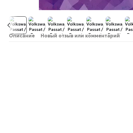
Описание
Новый отзыв или комментарий