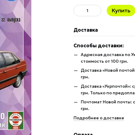
Купить
Доставка
Способы доставки:
Адресная доставка по У
стоимость от 100 грн.
Доставка «Новой почтой»
грн.
Доставка «Укрпочтой»: с
грн. Только по предопла
Почтомат Новой почты: с
грн.
Подробнее о доставке
Оплата